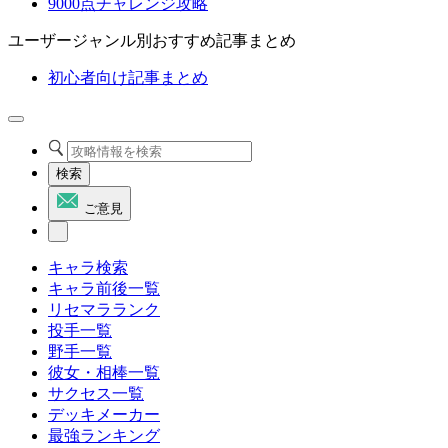
9000点チャレンジ攻略
ユーザージャンル別おすすめ記事まとめ
初心者向け記事まとめ
検索
ご意見
キャラ検索
キャラ前後一覧
リセマラランク
投手一覧
野手一覧
彼女・相棒一覧
サクセス一覧
デッキメーカー
最強ランキング