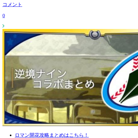
コメント
0
ロマン開花攻略まとめはこちら！