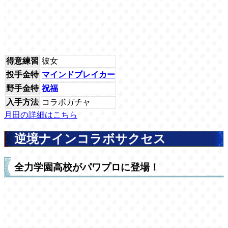
得意練習
彼女
投手金特
マインドブレイカー
野手金特
祝福
入手方法
コラボガチャ
月田の詳細はこちら
逆境ナインコラボサクセス
全力学園高校がパワプロに登場！