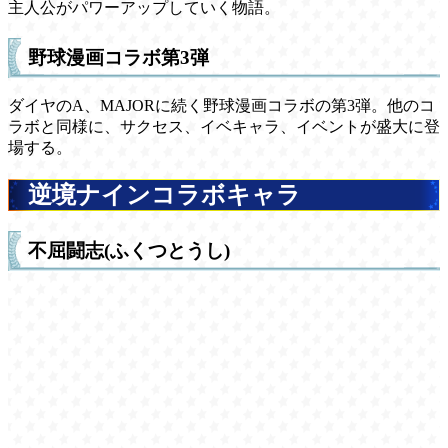
主人公がパワーアップしていく物語。
野球漫画コラボ第3弾
ダイヤのA、MAJORに続く野球漫画コラボの第3弾。他のコ
ラボと同様に、サクセス、イベキャラ、イベントが盛大に登
場する。
逆境ナインコラボキャラ
不屈闘志(ふくつとうし)