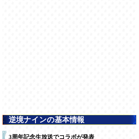
逆境ナインの基本情報
3周年記念生放送でコラボが発表