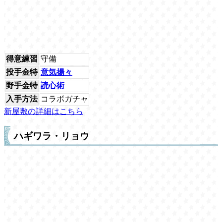
得意練習
守備
投手金特
意気揚々
野手金特
読心術
入手方法
コラボガチャ
新屋敷の詳細はこちら
ハギワラ・リョウ