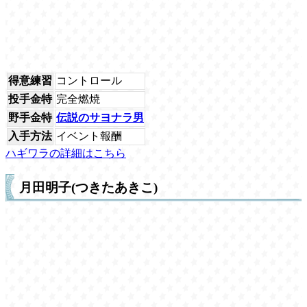
得意練習
コントロール
投手金特
完全燃焼
野手金特
伝説のサヨナラ男
入手方法
イベント報酬
ハギワラの詳細はこちら
月田明子(つきたあきこ)