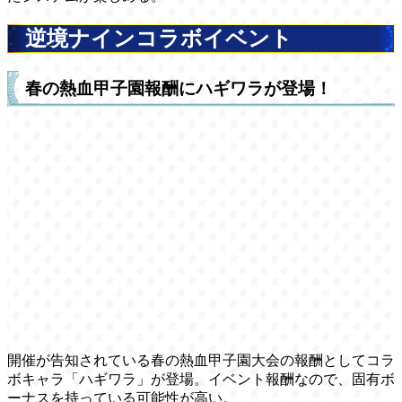
逆境ナインコラボイベント
春の熱血甲子園報酬にハギワラが登場！
開催が告知されている春の熱血甲子園大会の報酬としてコラ
ボキャラ「ハギワラ」が登場。イベント報酬なので、固有ボ
ーナスを持っている可能性が高い。