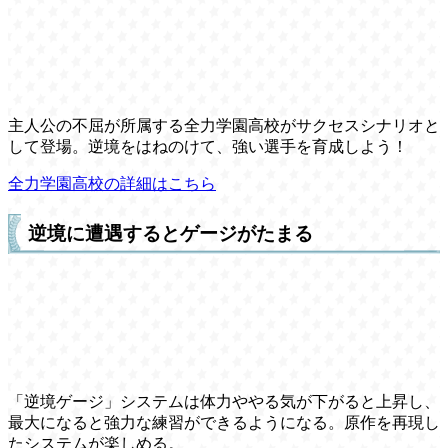
主人公の不屈が所属する全力学園高校がサクセスシナリオと
して登場。逆境をはねのけて、強い選手を育成しよう！
全力学園高校の詳細はこちら
逆境に遭遇するとゲージがたまる
「逆境ゲージ」システムは体力ややる気が下がると上昇し、
最大になると強力な練習ができるようになる。原作を再現し
たシステムが楽しめる。