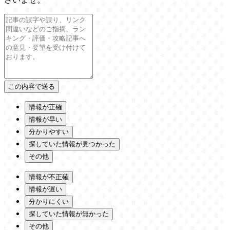
情報が正確
情報が早い
分かりやすい
探していた情報が見つかった
その他
情報が不正確
情報が遅い
分かりにくい
探していた情報が無かった
その他