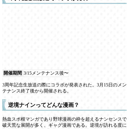
開催期間
3/15メンテナンス後〜
3周年記念生放送の際にコラボが発表された。3月15日のメン
テナンス終了後から開催される。
逆境ナインってどんな漫画？
熱血スポ根マンガであり野球漫画の枠を超えるナンセンスで
破天荒な展開が多く、ギャグ漫画である。逆境が訪れる度に