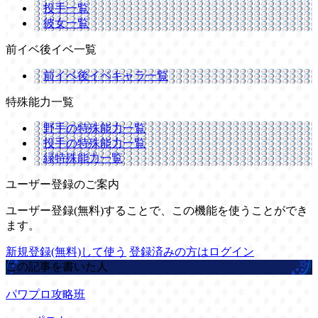
投手一覧
彼女一覧
前イベ後イベ一覧
前イベ後イベキャラ一覧
特殊能力一覧
野手の特殊能力一覧
投手の特殊能力一覧
緑特殊能力一覧
ユーザー登録のご案内
ユーザー登録(無料)することで、この機能を使うことができ
ます。
新規登録(無料)して使う
登録済みの方はログイン
この記事を書いた人
パワプロ攻略班