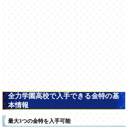
全力学園高校で入手できる金特の基
本情報
最大3つの金特を入手可能