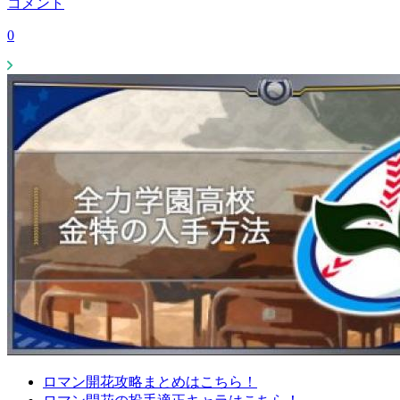
コメント
0
ロマン開花攻略まとめはこちら！