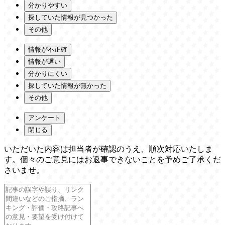
分かりやすい
探していた情報が見つかった
その他
情報が不正確
情報が遅い
分かりにくい
探していた情報が無かった
その他
アンケート
閉じる
いただいた内容は担当者が確認のうえ、順次対応いたしま
す。個々のご意見にはお返事できないことを予めご了承くだ
さいませ。