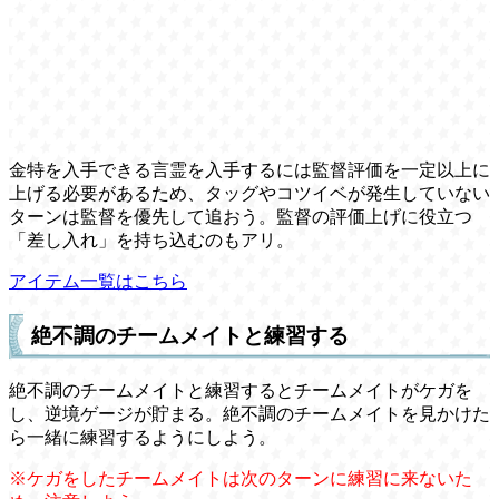
金特を入手できる言霊を入手するには監督評価を一定以上に
上げる必要があるため、タッグやコツイベが発生していない
ターンは監督を優先して追おう。監督の評価上げに役立つ
「差し入れ」を持ち込むのもアリ。
アイテム一覧はこちら
絶不調のチームメイトと練習する
絶不調のチームメイトと練習するとチームメイトがケガを
し、逆境ゲージが貯まる。絶不調のチームメイトを見かけた
ら一緒に練習するようにしよう。
※ケガをしたチームメイトは次のターンに練習に来ないた