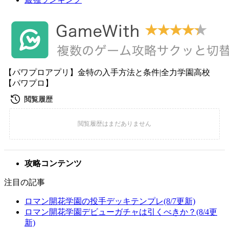
【パワプロアプリ】金特の入手方法と条件|全力学園高校
【パワプロ】
攻略コンテンツ
注目の記事
ロマン開花学園の投手デッキテンプレ(8/7更新)
ロマン開花学園デビューガチャは引くべきか？(8/4更
新)