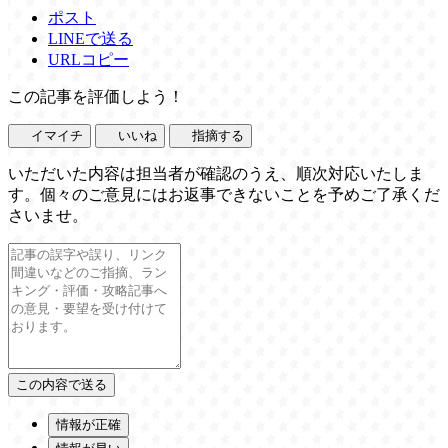
ポスト
LINEで送る
URLコピー
この記事を評価しよう！
イマイチ
いいね
指摘する
いただいた内容は担当者が確認のうえ、順次対応いたしま
す。個々のご意見にはお返事できないことを予めご了承くだ
さいませ。
情報が正確