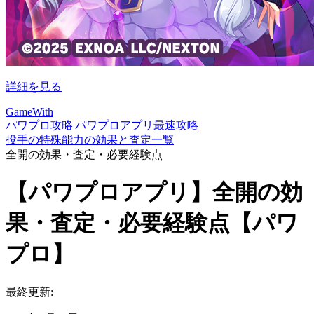
詳細を見る
GameWith
パワプロ攻略|パワプロアプリ最速攻略
投手の特殊能力の効果と査定一覧
全開の効果・査定・必要経験点
【パワプロアプリ】全開の効
果・査定・必要経験点【パワ
プロ】
最終更新: