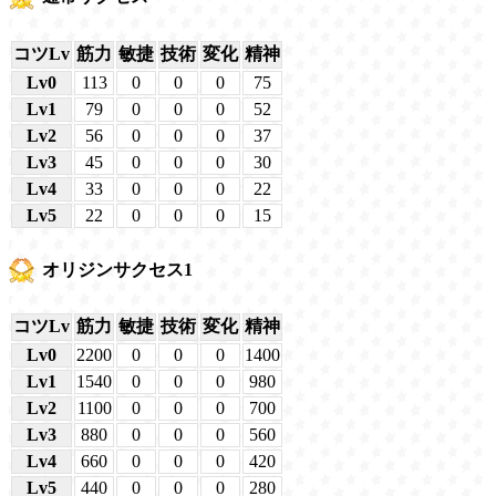
コツLv
筋力
敏捷
技術
変化
精神
Lv0
113
0
0
0
75
Lv1
79
0
0
0
52
Lv2
56
0
0
0
37
Lv3
45
0
0
0
30
Lv4
33
0
0
0
22
Lv5
22
0
0
0
15
オリジンサクセス1
コツLv
筋力
敏捷
技術
変化
精神
Lv0
2200
0
0
0
1400
Lv1
1540
0
0
0
980
Lv2
1100
0
0
0
700
Lv3
880
0
0
0
560
Lv4
660
0
0
0
420
Lv5
440
0
0
0
280