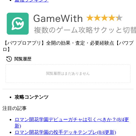
【パワプロアプリ】全開の効果・査定・必要経験点【パワプ
ロ】
攻略コンテンツ
注目の記事
ロマン開花学園デビューガチャは引くべきか？(8/4更
新)
ロマン開花学園の投手デッキテンプレ(8/4更新)