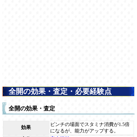
全開の効果・査定・必要経験点
全開の効果・査定
ピンチの場面でスタミナ消費が1.5倍
効果
になるが、能力がアップする。