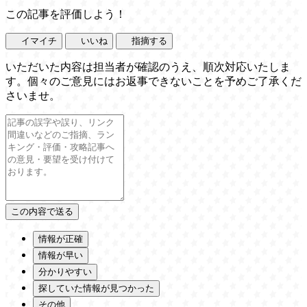
この記事を評価しよう！
イマイチ
いいね
指摘する
いただいた内容は担当者が確認のうえ、順次対応いたしま
す。個々のご意見にはお返事できないことを予めご了承くだ
さいませ。
情報が正確
情報が早い
分かりやすい
探していた情報が見つかった
その他