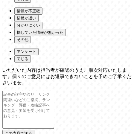
情報が不正確
情報が遅い
分かりにくい
探していた情報が無かった
その他
アンケート
閉じる
いただいた内容は担当者が確認のうえ、順次対応いたしま
す。個々のご意見にはお返事できないことを予めご了承くだ
さいませ。