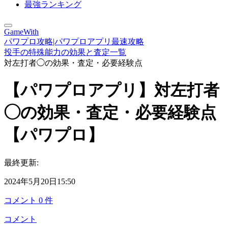
最強ランキング
GameWith
パワプロ攻略|パワプロアプリ最速攻略
投手の特殊能力の効果と査定一覧
対左打者◯の効果・査定・必要経験点
【パワプロアプリ】対左打者
◯の効果・査定・必要経験点
【パワプロ】
最終更新:
2024年5月20日15:50
コメント
0
件
コメント