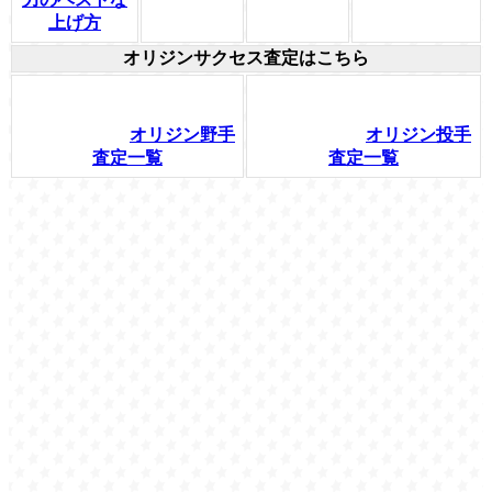
上げ方
オリジンサクセス査定はこちら
オリジン野手
オリジン投手
査定一覧
査定一覧