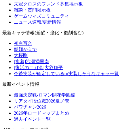
栄冠クロスのフレンド募集掲示板
雑談・質問掲示板
ゲームウィズコミュニティ
ニュース速報/更新情報
最新キャラ情報(覚醒・強化・復刻含む)
初白百合
朝顔かえで
大桜剛
[水着]泡瀬満里南
[復活の二刀流]大谷翔平
今後実装が確定しているor実装しそうなキャラ一覧
最新イベント情報
最強決定戦-ロマン開花学園編
リアタイ段位戦2026夏ノ壱
パワチャン2026
2026年ロードマップまとめ
過去イベント一覧