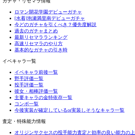
ガチャ・リセマラ情報
ロマン開花学園デビューガチャ
[水着]泡瀬満里南デビューガチャ
今どのガチャを引くべき？優先度解説
過去のガチャまとめ
最新リセマラランキング
高速リセマラのやり方
基本的なガチャの引き時
イベキャラ一覧
イベキャラ前後一覧
野手評価一覧
投手評価一覧
彼女・相棒評価一覧
主要キャラの金特依存一覧
コンボ一覧
今後実装が確定しているor実装しそうなキャラ一覧
査定・特殊能力情報
オリジンサクセスの投手能力査定と効率の良い能力の上