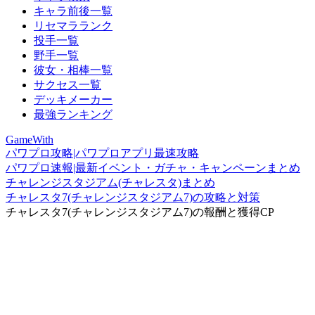
キャラ前後一覧
リセマラランク
投手一覧
野手一覧
彼女・相棒一覧
サクセス一覧
デッキメーカー
最強ランキング
GameWith
パワプロ攻略|パワプロアプリ最速攻略
パワプロ速報|最新イベント・ガチャ・キャンペーンまとめ
チャレンジスタジアム(チャレスタ)まとめ
チャレスタ7(チャレンジスタジアム7)の攻略と対策
チャレスタ7(チャレンジスタジアム7)の報酬と獲得CP