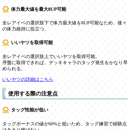
体力最大値を最大8UP可能
全レアイベの選択肢下で体力最大値を8UP可能なため、後々
の体力維持に役立つ。
いいヤツを取得可能
全レアイベの選択肢上でいいヤツを取得可能。
序盤に取得できれば、デッキキャラのタッグ発生をかなり早
められる。
いいヤツの詳細はこちら
使用する際の注意点
タッグ性能が低い
タッグボーナスの値が60%と低いため、タッグ練習で経験点
はあまり稼げない。