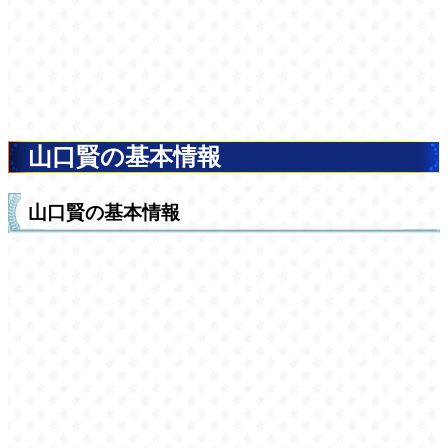
山口賢の基本情報
山口賢の基本情報