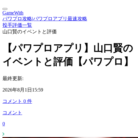
GameWith
パワプロ攻略|パワプロアプリ最速攻略
投手評価一覧
山口賢のイベントと評価
【パワプロアプリ】山口賢の
イベントと評価【パワプロ】
最終更新:
2026年8月1日15:59
コメント
0
件
コメント
0