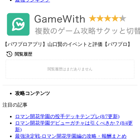
【パワプロアプリ】山口賢のイベントと評価【パワプロ】
攻略コンテンツ
注目の記事
ロマン開花学園の投手デッキテンプレ(8/7更新)
ロマン開花学園デビューガチャは引くべきか？(8/4更
新)
最強決定戦-ロマン開花学園編の攻略・報酬まとめ