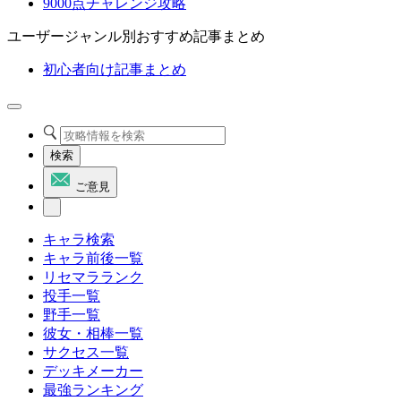
9000点チャレンジ攻略
ユーザージャンル別おすすめ記事まとめ
初心者向け記事まとめ
検索
ご意見
キャラ検索
キャラ前後一覧
リセマラランク
投手一覧
野手一覧
彼女・相棒一覧
サクセス一覧
デッキメーカー
最強ランキング