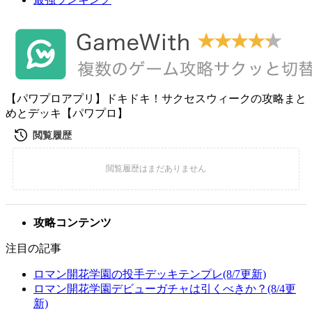
【パワプロアプリ】ドキドキ！サクセスウィークの攻略まと
めとデッキ【パワプロ】
攻略コンテンツ
注目の記事
ロマン開花学園の投手デッキテンプレ(8/7更新)
ロマン開花学園デビューガチャは引くべきか？(8/4更
新)