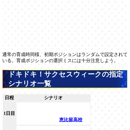
通常の育成時同様、初期ポジションはランダムで設定されて
いる。育成ポジションの選択ミスには十分注意しよう。
ドキドキ！サクセスウィークの指定
シナリオ一覧
日程
シナリオ
1日目
恵比留高校