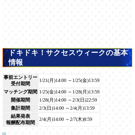
ドキドキ！サクセスウィークの基本
情報
事前エントリー
1/21(月)14:00 ～1/25(金)13:59
受付期間
マッチング期間
1/25(金)14:00 ～1/28(月)13:59
開催期間
1/28(月)14:00 ～2/3(日)22:59
集計期間
2/3(日)14:00 ～2/4(月)13:59
結果発表
2/4(月)14:00 ～2/7(木)8:59
報酬配布期間