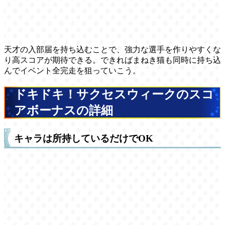
天才の入部届を持ち込むことで、強力な選手を作りやすくな
り高スコアが期待できる。できればまねき猫も同時に持ち込
んでイベント全完走を狙っていこう。
ドキドキ！サクセスウィークのスコ
アボーナスの詳細
キャラは所持しているだけでOK