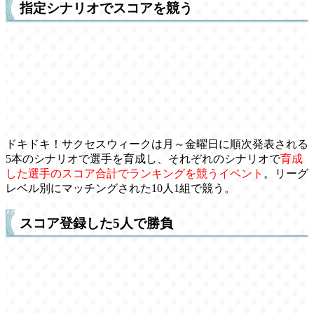
指定シナリオでスコアを競う
ドキドキ！サクセスウィークは月～金曜日に順次発表される
5本のシナリオで選手を育成し、それぞれのシナリオで
育成
した選手のスコア合計でランキングを競うイベント
。リーグ
レベル別にマッチングされた10人1組で競う。
スコア登録した5人で勝負