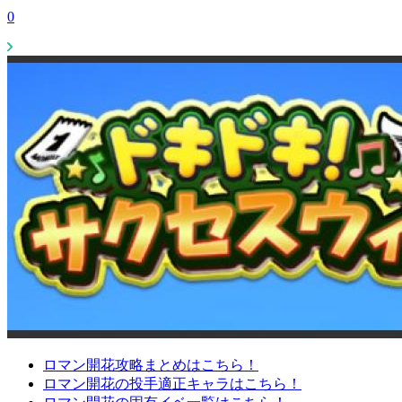
0
ロマン開花攻略まとめはこちら！
ロマン開花の投手適正キャラはこちら！