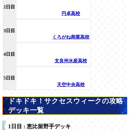
2日目
円卓高校
3日目
くろがね商業高校
4日目
支良州水産高校
5日目
天空中央高校
ドキドキ！サクセスウィークの攻略
デッキ一覧
1日目 : 恵比留野手デッキ