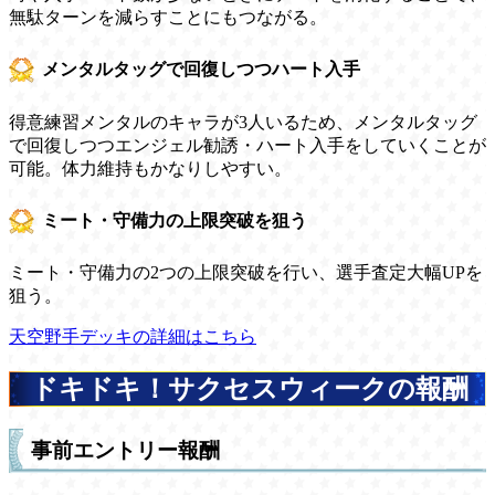
無駄ターンを減らすことにもつながる。
メンタルタッグで回復しつつハート入手
得意練習メンタルのキャラが3人いるため、メンタルタッグ
で回復しつつエンジェル勧誘・ハート入手をしていくことが
可能。体力維持もかなりしやすい。
ミート・守備力の上限突破を狙う
ミート・守備力の2つの上限突破を行い、選手査定大幅UPを
狙う。
天空野手デッキの詳細はこちら
ドキドキ！サクセスウィークの報酬
事前エントリー報酬