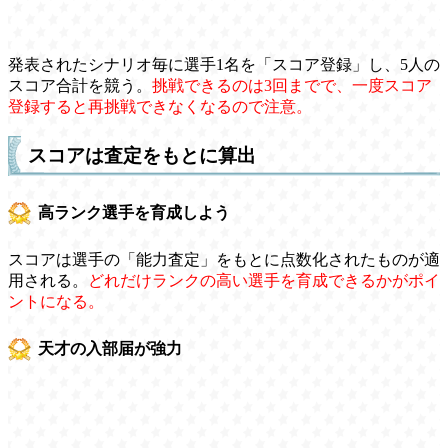
発表されたシナリオ毎に選手1名を「スコア登録」し、5人の
スコア合計を競う。
挑戦できるのは3回までで、一度スコア
登録すると再挑戦できなくなるので注意。
スコアは査定をもとに算出
高ランク選手を育成しよう
スコアは選手の「能力査定」をもとに点数化されたものが適
用される。
どれだけランクの高い選手を育成できるかがポイ
ントになる。
天才の入部届が強力