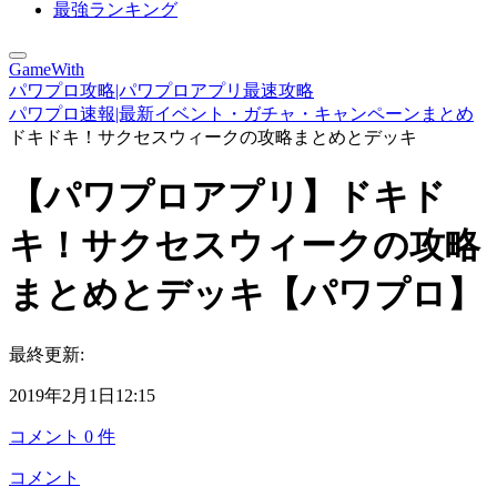
最強ランキング
GameWith
パワプロ攻略|パワプロアプリ最速攻略
パワプロ速報|最新イベント・ガチャ・キャンペーンまとめ
ドキドキ！サクセスウィークの攻略まとめとデッキ
【パワプロアプリ】ドキド
キ！サクセスウィークの攻略
まとめとデッキ【パワプロ】
最終更新:
2019年2月1日12:15
コメント
0
件
コメント