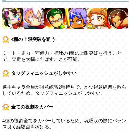
4種の上限突破を狙う
ミート・走力・守備力・捕球の4種の上限突破を行うこと
で、査定を大幅に伸ばすことが可能。
タッグフィニッシュがしやすい
選手キャラ全員が得意練習2種持ちで、かつ得意練習を散ら
しているため、タッグフィニッシュがしやすい。
全ての役割をカバー
4種の役割全てをカバーしているため、魂吸収の際にバラン
ス良く経験点を稼げる。