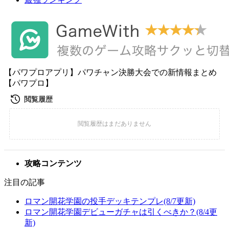
【パワプロアプリ】パワチャン決勝大会での新情報まとめ
【パワプロ】
攻略コンテンツ
注目の記事
ロマン開花学園の投手デッキテンプレ(8/7更新)
ロマン開花学園デビューガチャは引くべきか？(8/4更
新)