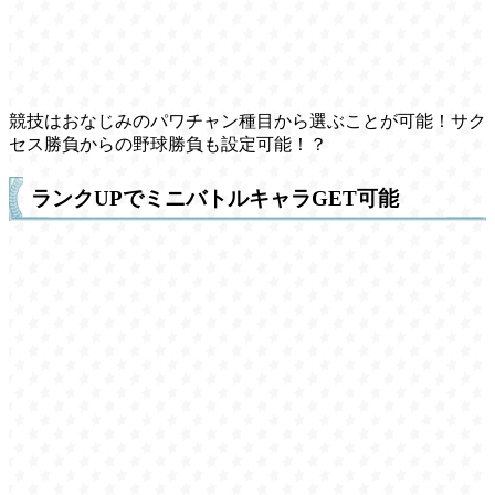
競技はおなじみのパワチャン種目から選ぶことが可能！サク
セス勝負からの野球勝負も設定可能！？
ランクUPでミニバトルキャラGET可能