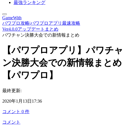
最強ランキング
GameWith
パワプロ攻略|パワプロアプリ最速攻略
Ver4.0.0アップデートまとめ
パワチャン決勝大会での新情報まとめ
【パワプロアプリ】パワチャ
ン決勝大会での新情報まとめ
【パワプロ】
最終更新:
2020年1月13日17:36
コメント
0
件
コメント