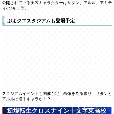
公開されている実装キャラクターはサタン、アルル、アミテ
ィの3キャラ。
ぷよクエスタジアムも登場予定
スタジアムイベントも開催予定！画像を見る限り、サタンと
アルルは投手キャラか！？
逆境転生クロスナイン十文字東高校