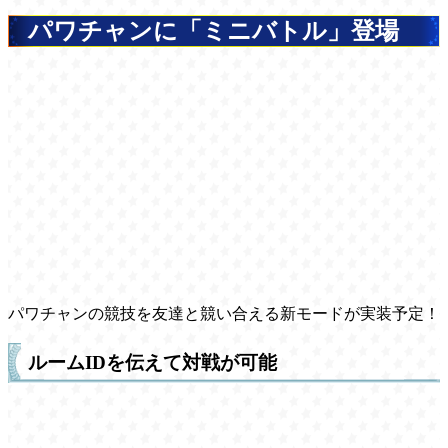
パワチャンに「ミニバトル」登場
パワチャンの競技を友達と競い合える新モードが実装予定！
ルームIDを伝えて対戦が可能