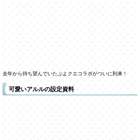
去年から待ち望んでいたぷよクエコラボがついに到来！
可愛いアルルの設定資料