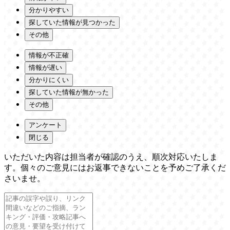
分かりやすい
探していた情報が見つかった
その他
情報が不正確
情報が遅い
分かりにくい
探していた情報が無かった
その他
アンケート
閉じる
いただいた内容は担当者が確認のうえ、順次対応いたしま
す。個々のご意見にはお返事できないことを予めご了承くだ
さいませ。