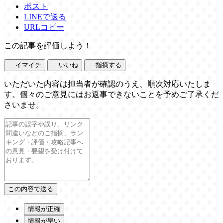
ポスト
LINEで送る
URLコピー
この記事を評価しよう！
イマイチ
いいね
指摘する
いただいた内容は担当者が確認のうえ、順次対応いたしま
す。個々のご意見にはお返事できないことを予めご了承くだ
さいませ。
情報が正確
情報が早い