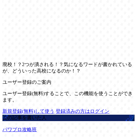
廃校！？2つが潰される！？気になるワードが書かれている
が、どういった高校になるのか！？
ユーザー登録のご案内
ユーザー登録(無料)することで、この機能を使うことができ
ます。
新規登録(無料)して使う
登録済みの方はログイン
この記事を書いた人
パワプロ攻略班