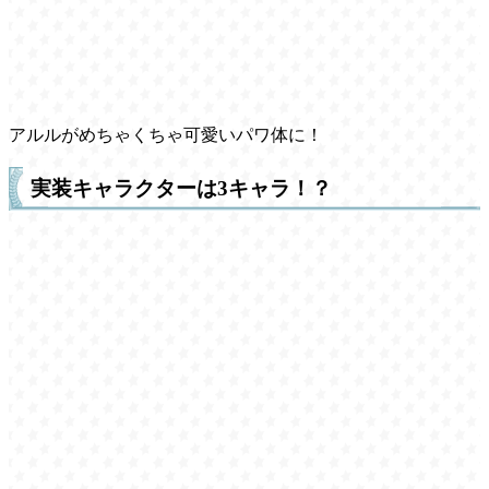
アルルがめちゃくちゃ可愛いパワ体に！
実装キャラクターは3キャラ！？