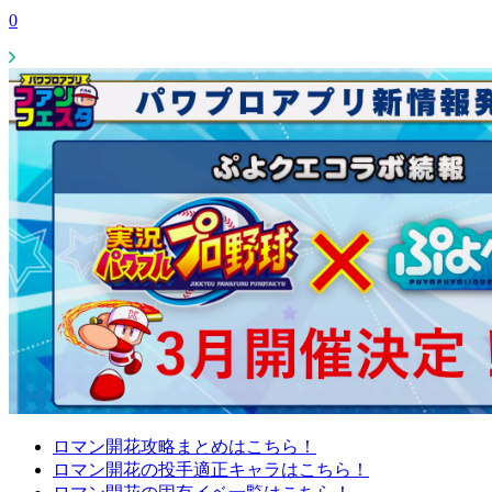
0
ロマン開花攻略まとめはこちら！
ロマン開花の投手適正キャラはこちら！