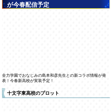
が今春配信予定
全力学園でおなじみの島本和彦先生との新コラボ情報が発
表！今春新高校が実装予定！
十文字東高校のプロット