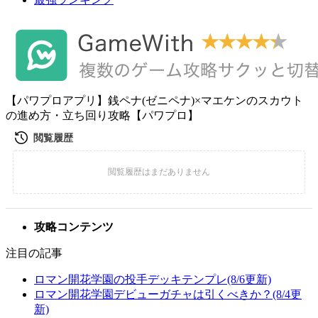
【パワプロアプリ】銭ペナ(ゼニペナ)×マエケンのスカウト
の進め方・立ち回り攻略【パワプロ】
攻略コンテンツ
注目の記事
ロマン開花学園の投手デッキテンプレ(8/6更新)
ロマン開花学園デビューガチャは引くべきか？(8/4更
新)