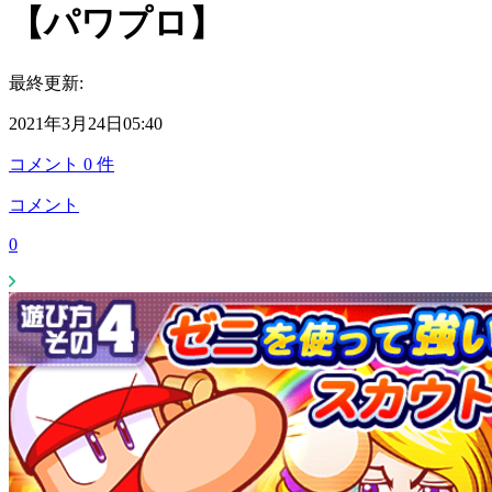
【パワプロ】
最終更新:
2021年3月24日05:40
コメント
0
件
コメント
0