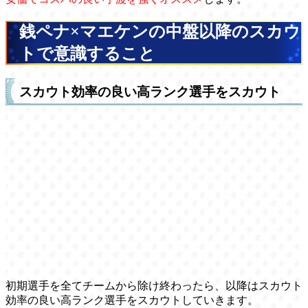
銭ペナ×マエケンの中盤以降のスカウ
トで意識すること
スカウト効率の良い高ランク選手をスカウト
初期選手を全てチームから除け終わったら、以降はスカウト
効率の良い高ランク選手をスカウトしていきます。