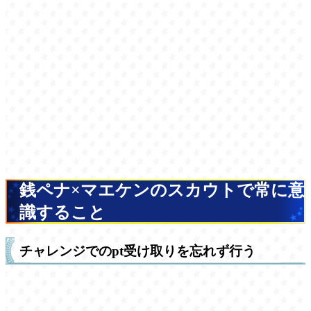
銭ペナ×マエケンのスカウトで常に意
識すること
チャレンジでのpt受け取りを忘れず行う