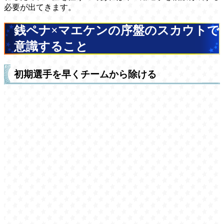
必要が出てきます。
銭ペナ×マエケンの序盤のスカウトで
意識すること
初期選手を早くチームから除ける