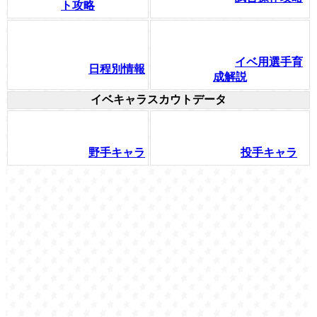
ト攻略
イベ用選手育
日程別情報
成解説
イベキャラスカウトデータ
野手キャラ
投手キャラ