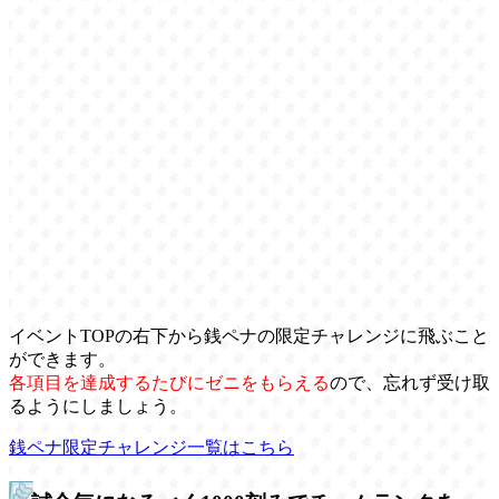
イベントTOPの右下から銭ペナの限定チャレンジに飛ぶこと
ができます。
各項目を達成するたびにゼニをもらえる
ので、忘れず受け取
るようにしましょう。
銭ペナ限定チャレンジ一覧はこちら