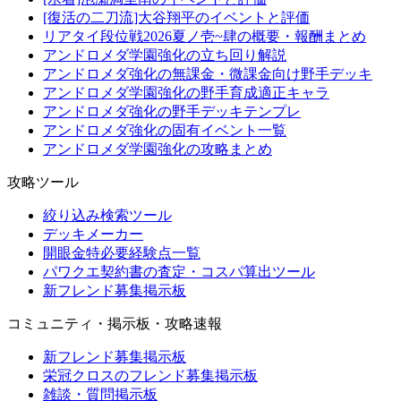
[復活の二刀流]大谷翔平のイベントと評価
リアタイ段位戦2026夏ノ壱~肆の概要・報酬まとめ
アンドロメダ学園強化の立ち回り解説
アンドロメダ強化の無課金・微課金向け野手デッキ
アンドロメダ学園強化の野手育成適正キャラ
アンドロメダ強化の野手デッキテンプレ
アンドロメダ強化の固有イベント一覧
アンドロメダ学園強化の攻略まとめ
攻略ツール
絞り込み検索ツール
デッキメーカー
開眼金特必要経験点一覧
パワクエ契約書の査定・コスパ算出ツール
新フレンド募集掲示板
コミュニティ・掲示板・攻略速報
新フレンド募集掲示板
栄冠クロスのフレンド募集掲示板
雑談・質問掲示板