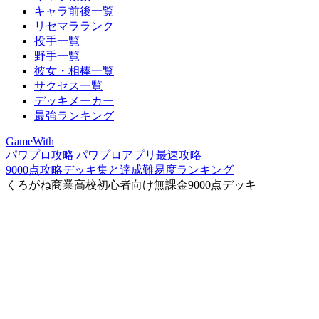
キャラ前後一覧
リセマラランク
投手一覧
野手一覧
彼女・相棒一覧
サクセス一覧
デッキメーカー
最強ランキング
GameWith
パワプロ攻略|パワプロアプリ最速攻略
9000点攻略デッキ集と達成難易度ランキング
くろがね商業高校初心者向け無課金9000点デッキ