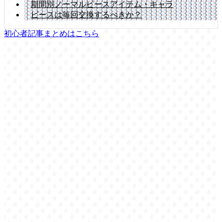
期間別ノーマルピースアイテム・キャラ
ピースは毎回交換するべきか？
初心者記事まとめはこちら