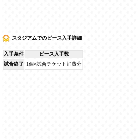
スタジアムでのピース入手詳細
入手条件
ピース入手数
試合終了
1個×試合チケット消費分