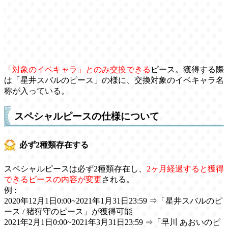
「対象のイベキャラ」とのみ交換できる
ピース。獲得する際
は「星井スバルのピース」の様に、交換対象のイベキャラ名
称が入っている。
スペシャルピースの仕様について
必ず2種類存在する
スペシャルピースは必ず2種類存在し、
2ヶ月経過すると獲得
できるピースの内容が変更
される。
例 :
2020年12月1日0:00~2021年1月31日23:59 ⇒「星井スバルのピ
ース / 猪狩守のピース」が獲得可能
2021年2月1日0:00~2021年3月31日23:59 ⇒「早川 あおいのピ