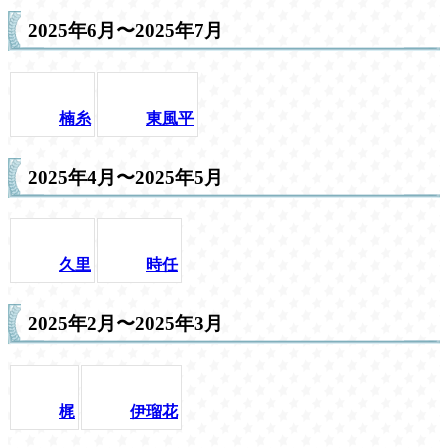
2025年6月〜2025年7月
楠糸
東風平
2025年4月〜2025年5月
久里
時任
2025年2月〜2025年3月
梶
伊瑠花