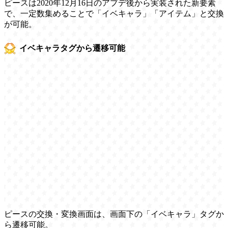
ピースは2020年12月16日のアプデ後から実装された新要素
で、一定数集めることで「イベキャラ」「アイテム」と交換
が可能。
イベキャラタグから遷移可能
ピースの交換・変換画面は、画面下の「イベキャラ」タグか
ら遷移可能。