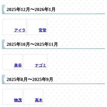
2025年12月〜2026年1月
アイラ
官堂
2025年10月〜2025年11月
泉谷
ナゴミ
2025年8月〜2025年9月
物茂
高木