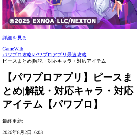
詳細を見る
GameWith
パワプロ攻略|パワプロアプリ最速攻略
ピースまとめ|解説・対応キャラ・対応アイテム
【パワプロアプリ】ピースま
とめ|解説・対応キャラ・対応
アイテム【パワプロ】
最終更新:
2026年8月2日16:03