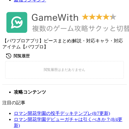
【パワプロアプリ】ピースまとめ|解説・対応キャラ・対応
アイテム【パワプロ】
攻略コンテンツ
注目の記事
ロマン開花学園の投手デッキテンプレ(8/7更新)
ロマン開花学園デビューガチャは引くべきか？(8/4更
新)