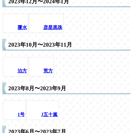
2023年12月〜2024年1月
覆水
彦星黒珠
2023年10月〜2023年11月
泊方
荒方
2023年8月〜2023年9月
1号
J五十嵐
2023年6月〜2023年7月