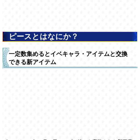
ピースとはなにか？
一定数集めるとイベキャラ・アイテムと交換
できる新アイテム