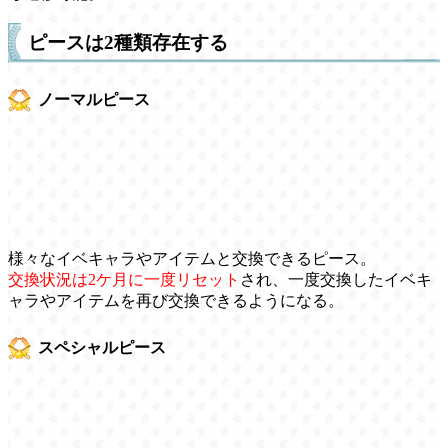
ピースは2種類存在する
ノーマルピース
様々なイベキャラやアイテムと交換できるピース。
交換状況は2ケ月に一度リセット
され、一度交換したイベキ
ャラやアイテムを再び交換できるようになる。
スペシャルピース