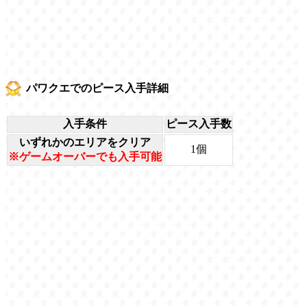
パワクエでのピース入手詳細
入手条件
ピース入手数
いずれかのエリアをクリア
1個
※ゲームオーバーでも入手可能