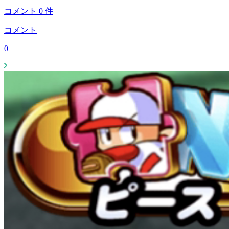
コメント
0
件
コメント
0