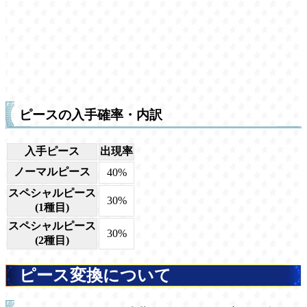
ピースの入手確率・内訳
入手ピース
出現率
ノーマルピース
40%
スペシャルピース
30%
(1種目)
スペシャルピース
30%
(2種目)
ピース変換について