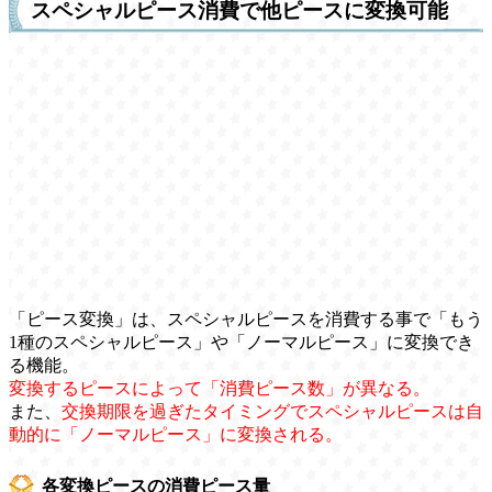
スペシャルピース消費で他ピースに変換可能
「ピース変換」は、スペシャルピースを消費する事で「もう
1種のスペシャルピース」や「ノーマルピース」に変換でき
る機能。
変換するピースによって「消費ピース数」が異なる。
また、
交換期限を過ぎたタイミングでスペシャルピースは自
動的に「ノーマルピース」に変換される。
各変換ピースの消費ピース量