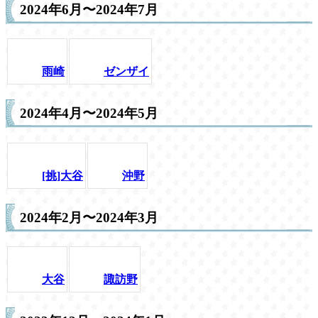
2024年6月〜2024年7月
雨崎
ゼンザイ
2024年4月〜2024年5月
[挑]大谷
沖野
2024年2月〜2024年3月
大谷
諏訪野