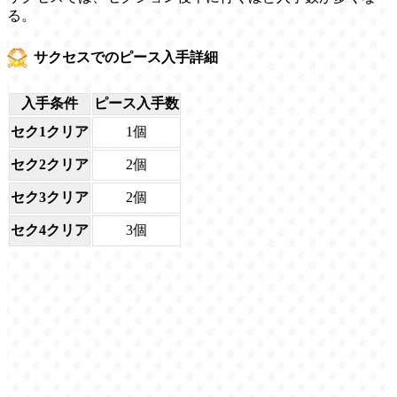
る。
サクセスでのピース入手詳細
入手条件
ピース入手数
セク1クリア
1個
セク2クリア
2個
セク3クリア
2個
セク4クリア
3個