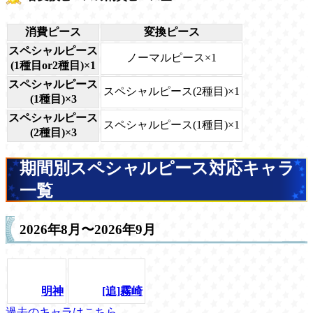
消費ピース
変換ピース
スペシャルピース
ノーマルピース×1
(1種目or2種目)×1
スペシャルピース
スペシャルピース(2種目)×1
(1種目)×3
スペシャルピース
スペシャルピース(1種目)×1
(2種目)×3
期間別スペシャルピース対応キャラ
一覧
2026年8月〜2026年9月
明神
[追]霧崎
過去のキャラはこちら