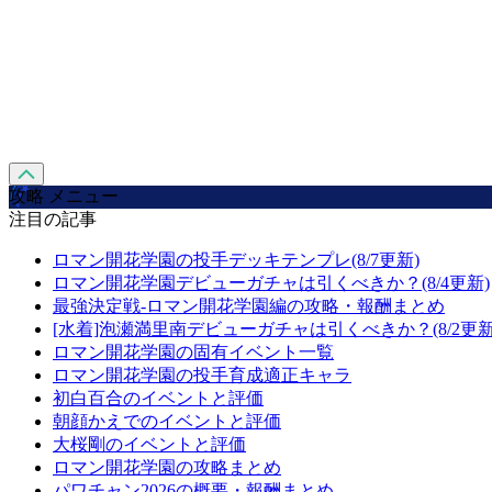
攻略 メニュー
注目の記事
ロマン開花学園の投手デッキテンプレ(8/7更新)
ロマン開花学園デビューガチャは引くべきか？(8/4更新)
最強決定戦-ロマン開花学園編の攻略・報酬まとめ
[水着]泡瀬満里南デビューガチャは引くべきか？(8/2更新
ロマン開花学園の固有イベント一覧
ロマン開花学園の投手育成適正キャラ
初白百合のイベントと評価
朝顔かえでのイベントと評価
大桜剛のイベントと評価
ロマン開花学園の攻略まとめ
パワチャン2026の概要・報酬まとめ