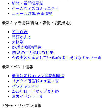
雑談・質問掲示板
ゲームウィズコミュニティ
ニュース速報/更新情報
最新キャラ情報(覚醒・強化・復刻含む)
初白百合
朝顔かえで
大桜剛
[水着]泡瀬満里南
[復活の二刀流]大谷翔平
今後実装が確定しているor実装しそうなキャラ一覧
最新イベント情報
最強決定戦-ロマン開花学園編
リアタイ段位戦2026夏ノ壱
パワチャン2026
2026年ロードマップまとめ
過去イベント一覧
ガチャ・リセマラ情報