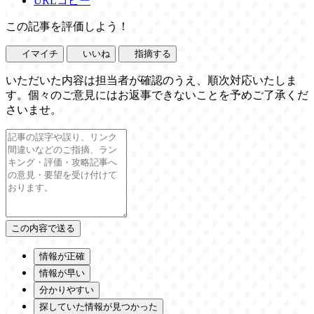
URLコピー
この記事を評価しよう！
イマイチ
いいね
指摘する
いただいた内容は担当者が確認のうえ、順次対応いたしま
す。個々のご意見にはお返事できないことを予めご了承くだ
さいませ。
情報が正確
情報が早い
分かりやすい
探していた情報が見つかった