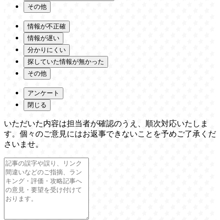
その他
情報が不正確
情報が遅い
分かりにくい
探していた情報が無かった
その他
アンケート
閉じる
いただいた内容は担当者が確認のうえ、順次対応いたしま
す。個々のご意見にはお返事できないことを予めご了承くだ
さいませ。