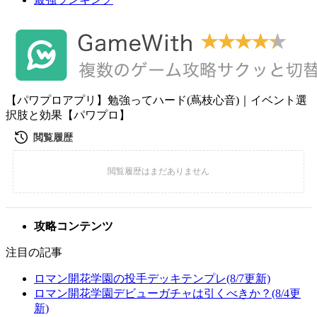
【パワプロアプリ】勉強ってハード(蔦枝心音)｜イベント選
択肢と効果【パワプロ】
攻略コンテンツ
注目の記事
ロマン開花学園の投手デッキテンプレ(8/7更新)
ロマン開花学園デビューガチャは引くべきか？(8/4更
新)