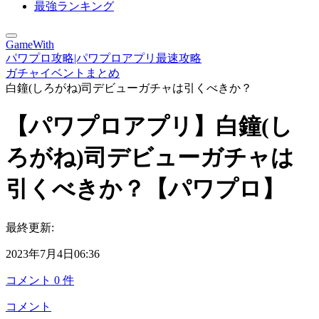
最強ランキング
GameWith
パワプロ攻略|パワプロアプリ最速攻略
ガチャイベントまとめ
白鐘(しろがね)司デビューガチャは引くべきか？
【パワプロアプリ】白鐘(し
ろがね)司デビューガチャは
引くべきか？【パワプロ】
最終更新:
2023年7月4日06:36
コメント
0
件
コメント