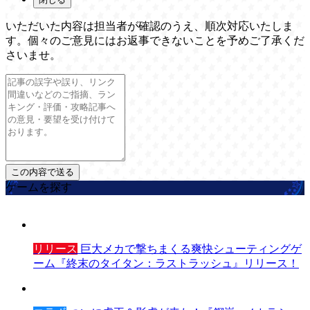
いただいた内容は担当者が確認のうえ、順次対応いたしま
す。個々のご意見にはお返事できないことを予めご了承くだ
さいませ。
ゲームを探す
リリース
巨大メカで撃ちまくる爽快シューティングゲ
ーム『終末のタイタン：ラストラッシュ』リリース！