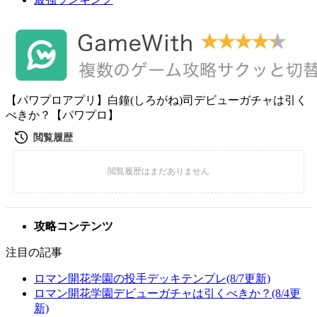
【パワプロアプリ】白鐘(しろがね)司デビューガチャは引く
べきか？【パワプロ】
攻略コンテンツ
注目の記事
ロマン開花学園の投手デッキテンプレ(8/7更新)
ロマン開花学園デビューガチャは引くべきか？(8/4更
新)