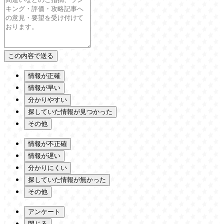
情報が正確
情報が早い
分かりやすい
探していた情報が見つかった
その他
情報が不正確
情報が遅い
分かりにくい
探していた情報が無かった
その他
アンケート
閉じる