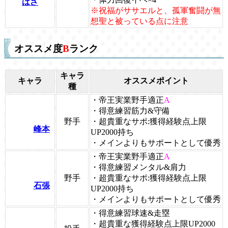
ばさ
※祝福がササエルと、孤軍奮闘が無
想聖と被っている点に注意
オススメ度
B
ランク
キャラ
キャラ
オススメポイント
種
・帝王実業野手適正
A
・得意練習筋力&守備
野手
・超貴重なサポ:獲得経験点上限
峰本
UP2000持ち
・メインよりもサポートとして優秀
・帝王実業野手適正
A
・得意練習メンタル&肩力
野手
・超貴重なサポ:獲得経験点上限
石張
UP2000持ち
・メインよりもサポートとして優秀
・得意練習球速&走塁
・超貴重な獲得経験点上限UP2000