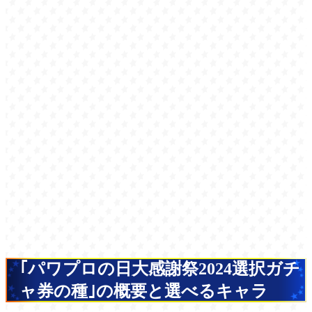
｢パワプロの日大感謝祭2024選択ガチ
ャ券の種｣の概要と選べるキャラ