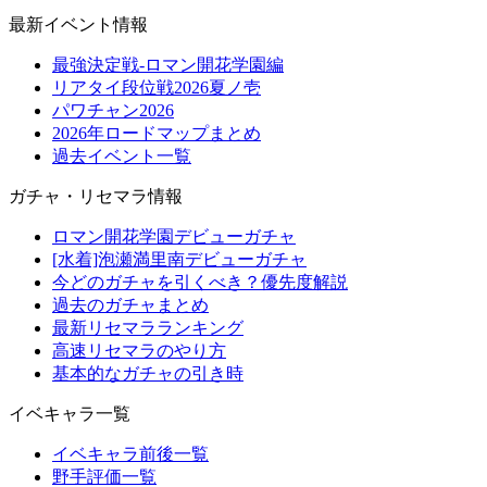
最新イベント情報
最強決定戦-ロマン開花学園編
リアタイ段位戦2026夏ノ壱
パワチャン2026
2026年ロードマップまとめ
過去イベント一覧
ガチャ・リセマラ情報
ロマン開花学園デビューガチャ
[水着]泡瀬満里南デビューガチャ
今どのガチャを引くべき？優先度解説
過去のガチャまとめ
最新リセマラランキング
高速リセマラのやり方
基本的なガチャの引き時
イベキャラ一覧
イベキャラ前後一覧
野手評価一覧