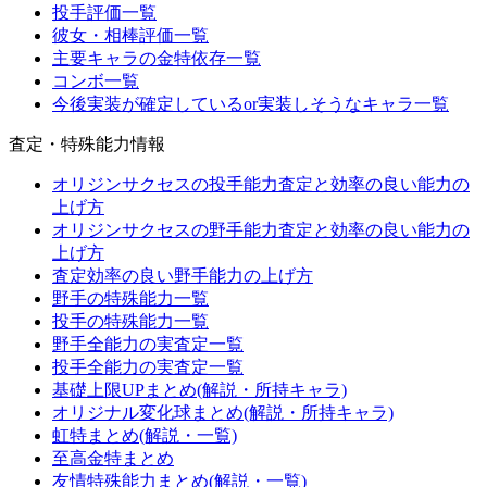
投手評価一覧
彼女・相棒評価一覧
主要キャラの金特依存一覧
コンボ一覧
今後実装が確定しているor実装しそうなキャラ一覧
査定・特殊能力情報
オリジンサクセスの投手能力査定と効率の良い能力の
上げ方
オリジンサクセスの野手能力査定と効率の良い能力の
上げ方
査定効率の良い野手能力の上げ方
野手の特殊能力一覧
投手の特殊能力一覧
野手全能力の実査定一覧
投手全能力の実査定一覧
基礎上限UPまとめ(解説・所持キャラ)
オリジナル変化球まとめ(解説・所持キャラ)
虹特まとめ(解説・一覧)
至高金特まとめ
友情特殊能力まとめ(解説・一覧)