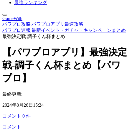
最強ランキング
GameWith
パワプロ攻略|パワプロアプリ最速攻略
パワプロ速報|最新イベント・ガチャ・キャンペーンまとめ
最強決定戦-調子くん杯まとめ
【パワプロアプリ】最強決定
戦-調子くん杯まとめ【パワ
プロ】
最終更新:
2024年8月26日15:24
コメント
0
件
コメント