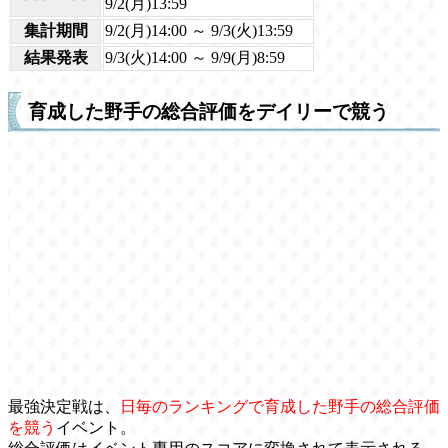
9/2(月)13:59
集計期間
9/2(月)14:00 ～ 9/3(火)13:59
結果発表
9/3(火)14:00 ～ 9/9(月)8:59
育成した野手の総合評価をデイリーで競う
最強決定戦は、
日毎のランキングで育成した野手の総合評価
を競う
イベント。