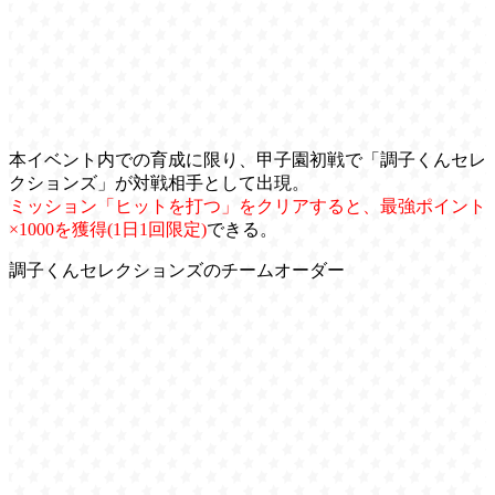
本イベント内での育成に限り、甲子園初戦で「調子くんセレ
クションズ」が対戦相手として出現。
ミッション「ヒットを打つ」をクリアすると、最強ポイント
×1000を獲得(1日1回限定)
できる。
調子くんセレクションズのチームオーダー