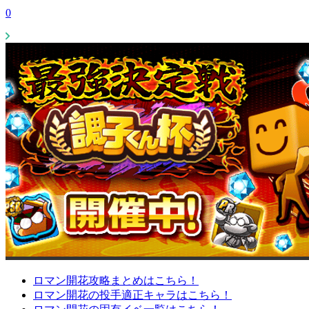
0
ロマン開花攻略まとめはこちら！
ロマン開花の投手適正キャラはこちら！