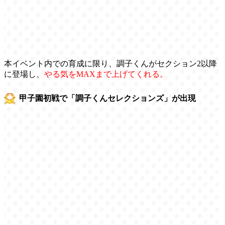
本イベント内での育成に限り、調子くんがセクション2以降
に登場し、
やる気をMAXまで上げてくれる。
甲子園初戦で「調子くんセレクションズ」が出現