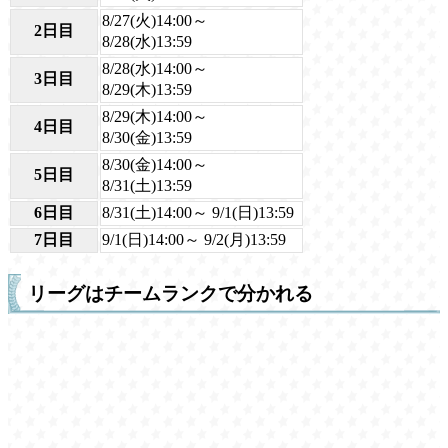
8/27(火)14:00～
2日目
8/28(水)13:59
8/28(水)14:00～
3日目
8/29(木)13:59
8/29(木)14:00～
4日目
8/30(金)13:59
8/30(金)14:00～
5日目
8/31(土)13:59
6日目
8/31(土)14:00～ 9/1(日)13:59
7日目
9/1(日)14:00～ 9/2(月)13:59
リーグはチームランクで分かれる