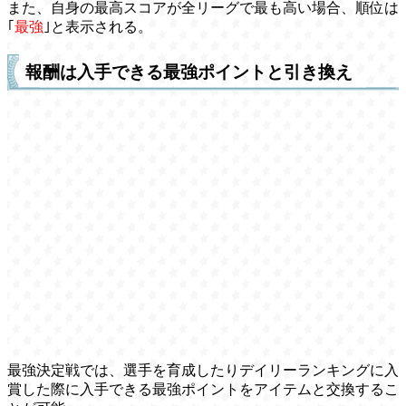
また、自身の最高スコアが全リーグで最も高い場合、順位は
｢
最強
｣と表示される。
報酬は入手できる最強ポイントと引き換え
最強決定戦では、選手を育成したりデイリーランキングに入
賞した際に入手できる最強ポイントをアイテムと交換するこ