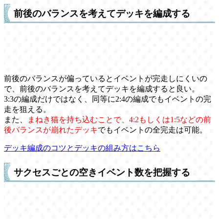
前後のバランスを考えてデッキを編成する
前後のバランスが偏っているとイベントが完走しにくいの
で、前後のバランスを考えてデッキを編成すると良い。
3:3の編成だけではなく、同等に2:4の編成でもイベントの完
走を狙える。
また、
まねき猫を持ち込むことで、4:2もしくは1:5などの前
後バランスが崩れたデッキ
でもイベントの全完走は可能。
デッキ編成のコツとデッキの組み方はこちら
サクセスごとの空きイベント数を把握する