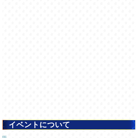
イベントについて