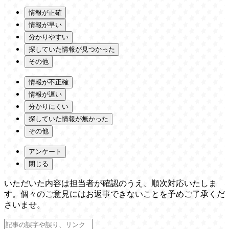
情報が正確
情報が早い
分かりやすい
探していた情報が見つかった
その他
情報が不正確
情報が遅い
分かりにくい
探していた情報が無かった
その他
アンケート
閉じる
いただいた内容は担当者が確認のうえ、順次対応いたしま
す。個々のご意見にはお返事できないことを予めご了承くだ
さいませ。