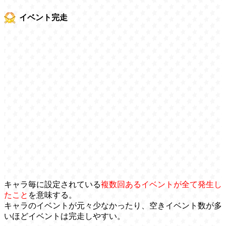
イベント完走
キャラ毎に設定されている
複数回あるイベントが全て発生し
たこと
を意味する。
キャラのイベントが元々少なかったり、空きイベント数が多
いほどイベントは完走しやすい。