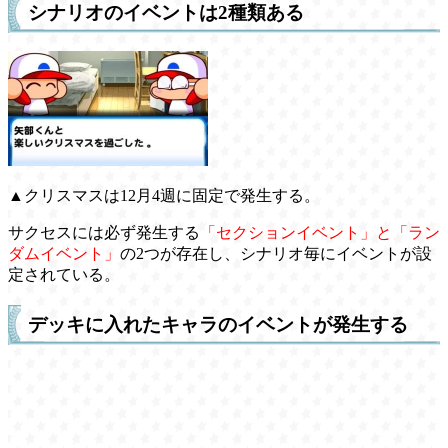
シナリオのイベントは2種類ある
▲クリスマスは12月4週に固定で発生する。
サクセスには必ず発生する
「セクションイベント」と「ラン
ダムイベント」
の2つが存在し、シナリオ毎にイベントが設
定されている。
デッキに入れたキャラのイベントが発生する