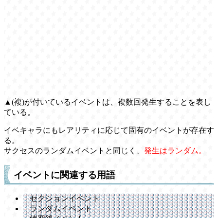
▲(複)が付いているイベントは、複数回発生することを表し
ている。
イベキャラにもレアリティに応じて固有のイベントが存在す
る。
サクセスのランダムイベントと同じく、
発生はランダム。
イベントに関連する用語
セクションイベント
ランダムイベント