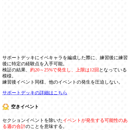
サポートデッキにイベキャラを編成した際に、練習後に練習
後に特定の経験点を入手可能。
検証の結果、
約20～25%で発生し、上限は12回
となっている
模様。
練習後イベント同様、他のイベントの発生を圧迫しない。
サポートデッキの詳細はこちら
空きイベント
セクションイベントを除いた
イベントが発生する可能性のあ
る週の合計
のことを意味する。