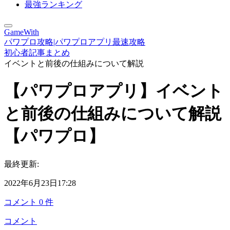
最強ランキング
GameWith
パワプロ攻略|パワプロアプリ最速攻略
初心者記事まとめ
イベントと前後の仕組みについて解説
【パワプロアプリ】イベント
と前後の仕組みについて解説
【パワプロ】
最終更新:
2022年6月23日17:28
コメント
0
件
コメント