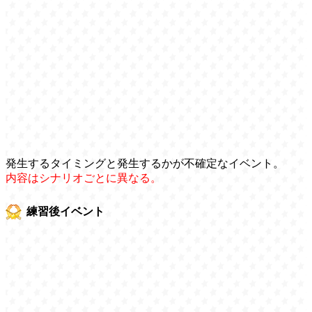
発生するタイミングと発生するかが不確定なイベント。
内容はシナリオごとに異なる。
練習後イベント