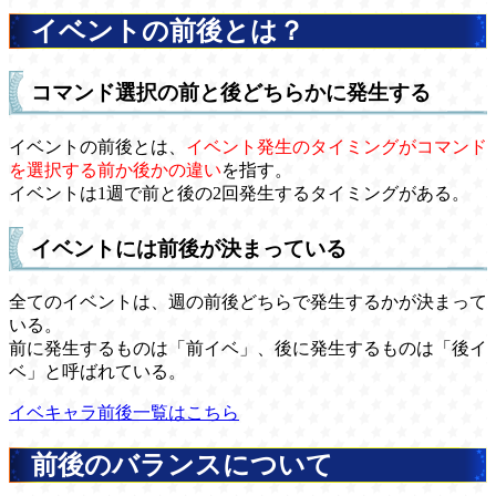
イベントの前後とは？
コマンド選択の前と後どちらかに発生する
イベントの前後とは、
イベント発生のタイミングがコマンド
を選択する前か後かの違い
を指す。
イベントは1週で前と後の2回発生するタイミングがある。
イベントには前後が決まっている
全てのイベントは、週の前後どちらで発生するかが決まって
いる。
前に発生するものは「前イベ」、後に発生するものは「後イ
ベ」と呼ばれている。
イベキャラ前後一覧はこちら
前後のバランスについて