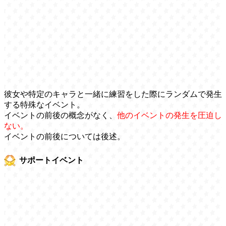
彼女や特定のキャラと一緒に練習をした際にランダムで発生
する特殊なイベント。
イベントの前後の概念がなく、
他のイベントの発生を圧迫し
ない。
イベントの前後については後述。
サポートイベント