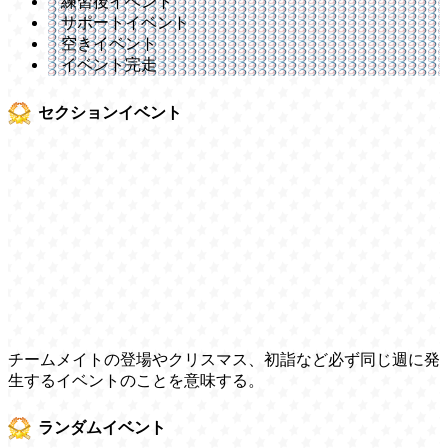
練習後イベント
サポートイベント
空きイベント
イベント完走
セクションイベント
チームメイトの登場やクリスマス、初詣など必ず同じ週に発
生するイベントのことを意味する。
ランダムイベント