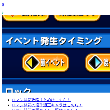
0
ロマン開花攻略まとめはこちら！
ロマン開花の投手適正キャラはこちら！