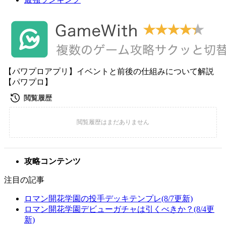
【パワプロアプリ】イベントと前後の仕組みについて解説
【パワプロ】
攻略コンテンツ
注目の記事
ロマン開花学園の投手デッキテンプレ(8/7更新)
ロマン開花学園デビューガチャは引くべきか？(8/4更
新)