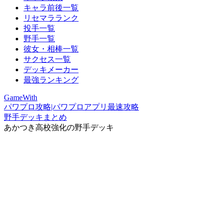
キャラ前後一覧
リセマラランク
投手一覧
野手一覧
彼女・相棒一覧
サクセス一覧
デッキメーカー
最強ランキング
GameWith
パワプロ攻略|パワプロアプリ最速攻略
野手デッキまとめ
あかつき高校強化の野手デッキ