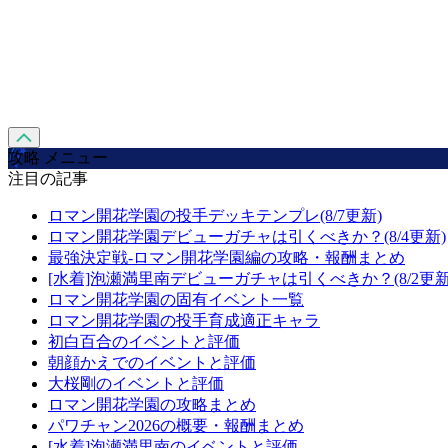
攻略 メニュー
注目の記事
ロマン開花学園の投手デッキテンプレ(8/7更新)
ロマン開花学園デビューガチャは引くべきか？(8/4更新)
最強決定戦-ロマン開花学園編の攻略・報酬まとめ
[水着]泡瀬満里南デビューガチャは引くべきか？(8/2更新
ロマン開花学園の固有イベント一覧
ロマン開花学園の投手育成適正キャラ
初白百合のイベントと評価
朝顔かえでのイベントと評価
大桜剛のイベントと評価
ロマン開花学園の攻略まとめ
パワチャン2026の概要・報酬まとめ
[水着]泡瀬満里南のイベントと評価