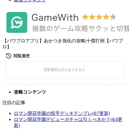
【パワプロアプリ】あかつき強化の攻略|十傑打倒【パワプ
ロ】
攻略コンテンツ
注目の記事
ロマン開花学園の投手デッキテンプレ(8/7更新)
ロマン開花学園デビューガチャは引くべきか？(8/4更
新)