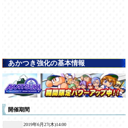
あかつき強化の基本情報
開催期間
2019年6月27(木)14:00