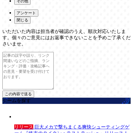
その他
アンケート
閉じる
いただいた内容は担当者が確認のうえ、順次対応いたしま
す。個々のご意見にはお返事できないことを予めご了承くだ
さいませ。
ゲームを探す
リリース
巨大メカで撃ちまくる爽快シューティングゲ