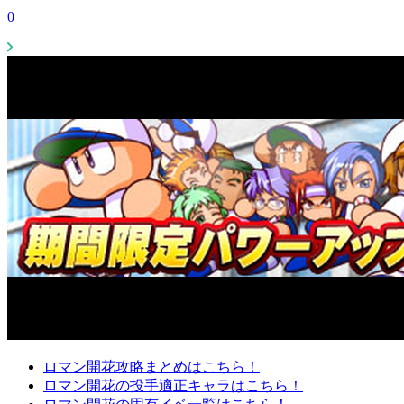
0
ロマン開花攻略まとめはこちら！
ロマン開花の投手適正キャラはこちら！