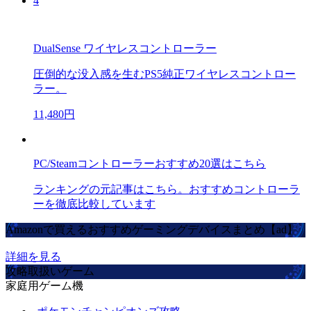
4
DualSense ワイヤレスコントローラー
圧倒的な没入感を生むPS5純正ワイヤレスコントロー
ラー。
11,480円
PC/Steamコントローラーおすすめ20選はこちら
ランキングの元記事はこちら。おすすめコントローラ
ーを徹底比較しています
Amazonで買えるおすすめゲーミングデバイスまとめ【ad】
詳細を見る
攻略取扱いゲーム
家庭用ゲーム機