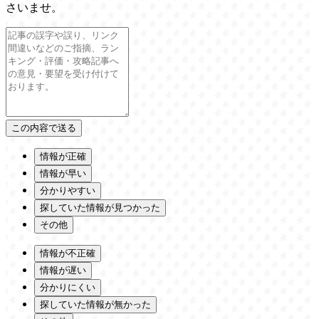
さいませ。
情報が正確
情報が早い
分かりやすい
探していた情報が見つかった
その他
情報が不正確
情報が遅い
分かりにくい
探していた情報が無かった