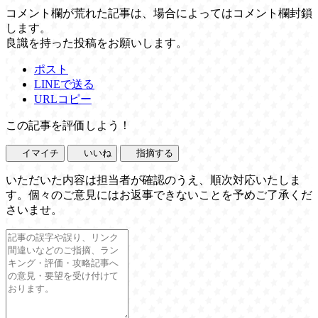
コメント欄が荒れた記事は、場合によってはコメント欄封鎖
します。
良識を持った投稿をお願いします。
ポスト
LINEで送る
URLコピー
この記事を評価しよう！
イマイチ
いいね
指摘する
いただいた内容は担当者が確認のうえ、順次対応いたしま
す。個々のご意見にはお返事できないことを予めご了承くだ
さいませ。