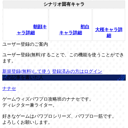
シナリオ固有キャラ
朝顔キ
初白
大桜キャラ詳
ャラ詳細
キャラ詳細
細
ユーザー登録のご案内
ユーザー登録(無料)することで、この機能を使うことができ
ます。
新規登録(無料)して使う
登録済みの方はログイン
この記事を書いた人
ナナセ
ゲームウィズパワプロ攻略班のナナセです。
ディレクター兼ライター。
好きなゲームはパワプロシリーズ、パワプロ一筋です。
よろしくお願いします。