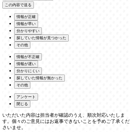
情報が正確
情報が早い
分かりやすい
探していた情報が見つかった
その他
情報が不正確
情報が遅い
分かりにくい
探していた情報が無かった
その他
アンケート
閉じる
いただいた内容は担当者が確認のうえ、順次対応いたしま
す。個々のご意見にはお返事できないことを予めご了承くだ
さいませ。