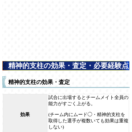
精神的支柱の効果・査定・必要経験点
精神的支柱の効果・査定
試合に出場するとチームメイト全員の
能力がすごく上がる。
効果
(チーム内にムード◯・精神的支柱を
取得した選手が複数いても効果は重複
しない)