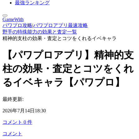
最強ランキング
GameWith
パワプロ攻略|パワプロアプリ最速攻略
野手の特殊能力の効果と査定一覧
精神的支柱の効果・査定とコツをくれるイベキャラ
【パワプロアプリ】精神的支
柱の効果・査定とコツをくれ
るイベキャラ【パワプロ】
最終更新:
2026年7月14日18:30
コメント
0
件
コメント