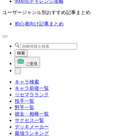
9000点チャレンジ攻略
ユーザージャンル別おすすめ記事まとめ
初心者向け記事まとめ
検索
ご意見
キャラ検索
キャラ前後一覧
リセマラランク
投手一覧
野手一覧
彼女・相棒一覧
サクセス一覧
デッキメーカー
最強ランキング