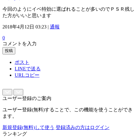
今回のようにイベ特効に選ばれることが多いのでＰＳＲ残し
た方がいいと思います
2018年4月12日 03:23 |
通報
0
コメントを入力
投稿
ポスト
LINEで送る
URLコピー
ユーザー登録のご案内
ユーザー登録(無料)することで、この機能を使うことができ
ます。
新規登録(無料)して使う
登録済みの方はログイン
ランキング