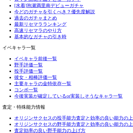
[水着]泡瀬満里南デビューガチャ
今どのガチャを引くべき？優先度解説
過去のガチャまとめ
最新リセマラランキング
高速リセマラのやり方
基本的なガチャの引き時
イベキャラ一覧
イベキャラ前後一覧
野手評価一覧
投手評価一覧
彼女・相棒評価一覧
主要キャラの金特依存一覧
コンボ一覧
今後実装が確定しているor実装しそうなキャラ一覧
査定・特殊能力情報
オリジンサクセスの投手能力査定と効率の良い能力の上
オリジンサクセスの野手能力査定と効率の良い能力の上
査定効率の良い野手能力の上げ方