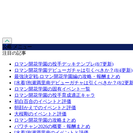
攻略 メニュー
注目の記事
ロマン開花学園の投手デッキテンプレ(8/7更新)
ロマン開花学園デビューガチャは引くべきか？(8/4更新)
最強決定戦-ロマン開花学園編の攻略・報酬まとめ
[水着]泡瀬満里南デビューガチャは引くべきか？(8/2更新
ロマン開花学園の固有イベント一覧
ロマン開花学園の投手育成適正キャラ
初白百合のイベントと評価
朝顔かえでのイベントと評価
大桜剛のイベントと評価
ロマン開花学園の攻略まとめ
パワチャン2026の概要・報酬まとめ
[水着]泡瀬満里南のイベントと評価