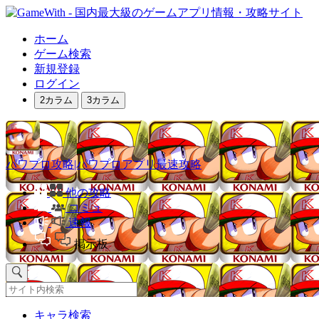
ホーム
ゲーム検索
新規登録
ログイン
2カラム
3カラム
パワプロ攻略|パワプロアプリ最速攻略
他の攻略
コミュ
速報
掲示板
キャラ検索