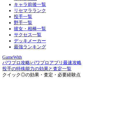
キャラ前後一覧
リセマラランク
投手一覧
野手一覧
彼女・相棒一覧
サクセス一覧
デッキメーカー
最強ランキング
GameWith
パワプロ攻略|パワプロアプリ最速攻略
投手の特殊能力の効果と査定一覧
クイック◎の効果・査定・必要経験点