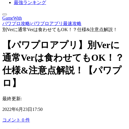
最強ランキング
GameWith
パワプロ攻略|パワプロアプリ最速攻略
別Verに通常Verは食わせてもOK！？仕様&注意点解説！
【パワプロアプリ】別Verに
通常Verは食わせてもOK！？
仕様&注意点解説！【パワプ
ロ】
最終更新:
2022年6月23日17:50
コメント
0
件