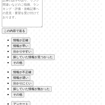
情報が正確
情報が早い
分かりやすい
探していた情報が見つかった
その他
情報が不正確
情報が遅い
分かりにくい
探していた情報が無かった
その他
アンケート