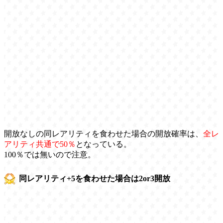
開放なしの同レアリティを食わせた場合の開放確率は、
全レ
アリティ共通で50％
となっている。
100％では無いので注意。
同レアリティ+5を食わせた場合は2or3開放