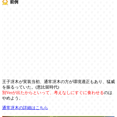
前例
王子冴木が実装当初、通常冴木の方が環境適正もあり、猛威
を振るっていた。(恵比留時代)
別Verが出たからといって、考えなしにすぐに食わせる
のは
やめよう。
通常冴木の詳細はこちら