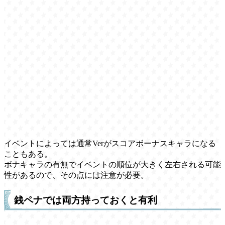
イベントによっては通常Verがスコアボーナスキャラになる
こともある。
ボナキャラの有無でイベントの順位が大きく左右される可能
性があるので、その点には注意が必要。
銭ペナでは両方持っておくと有利