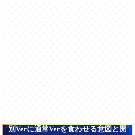
別Verに通常Verを食わせる意図と開