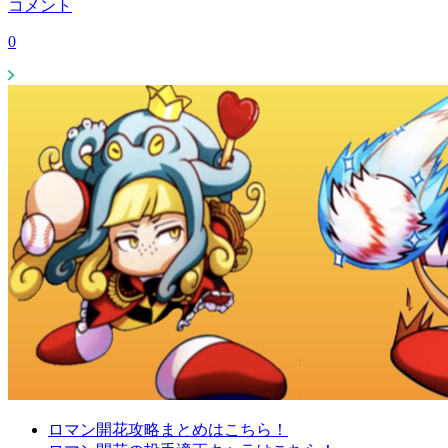
コメント
0
ロマン開花攻略まとめはこちら！