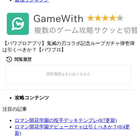
【パワプロアプリ】鬼滅の刃コラボ記念ループガチャ弾壱弾
は引くべきか？【パワプロ】
攻略コンテンツ
注目の記事
ロマン開花学園の投手デッキテンプレ(8/7更新)
ロマン開花学園デビューガチャは引くべきか？(8/4更
新)