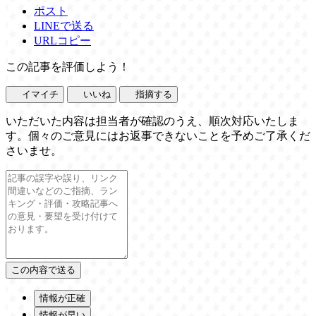
ポスト
LINEで送る
URLコピー
この記事を評価しよう！
イマイチ
いいね
指摘する
いただいた内容は担当者が確認のうえ、順次対応いたしま
す。個々のご意見にはお返事できないことを予めご了承くだ
さいませ。
情報が正確
情報が早い