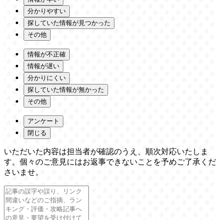
分かりやすい
探していた情報が見つかった
その他
情報が不正確
情報が遅い
分かりにくい
探していた情報が無かった
その他
アンケート
閉じる
いただいた内容は担当者が確認のうえ、順次対応いたしま
す。個々のご意見にはお返事できないことを予めご了承くだ
さいませ。