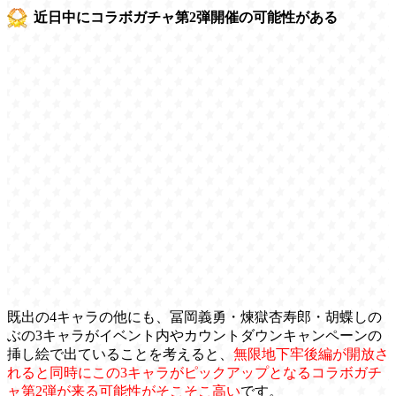
近日中にコラボガチャ第2弾開催の可能性がある
既出の4キャラの他にも、冨岡義勇・煉獄杏寿郎・胡蝶しの
ぶの3キャラがイベント内やカウントダウンキャンペーンの
挿し絵で出ていることを考えると、
無限地下牢後編が開放さ
れると同時にこの3キャラがピックアップとなるコラボガチ
ャ第2弾が来る可能性がそこそこ高い
です。