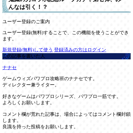
んなは引く！？
ユーザー登録のご案内
ユーザー登録(無料)することで、この機能を使うことができ
ます。
新規登録(無料)して使う
登録済みの方はログイン
この記事を書いた人
ナナセ
ゲームウィズパワプロ攻略班のナナセです。
ディレクター兼ライター。
好きなゲームはパワプロシリーズ、パワプロ一筋です。
よろしくお願いします。
コメント欄が荒れた記事は、場合によってはコメント欄封鎖
します。
良識を持った投稿をお願いします。