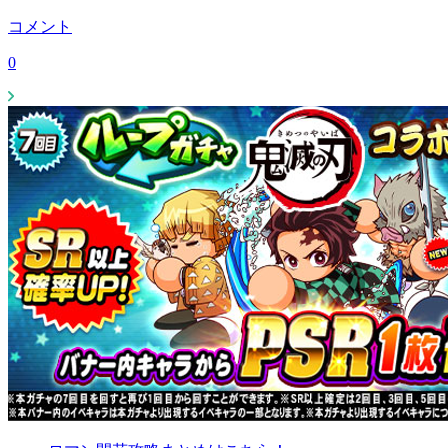
コメント
0