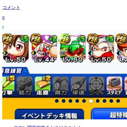
コメント
0