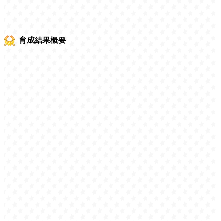
育成結果概要