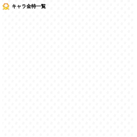
キャラ金特一覧