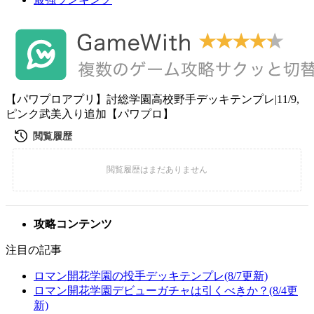
【パワプロアプリ】討総学園高校野手デッキテンプレ|11/9,
ピンク武美入り追加【パワプロ】
攻略コンテンツ
注目の記事
ロマン開花学園の投手デッキテンプレ(8/7更新)
ロマン開花学園デビューガチャは引くべきか？(8/4更
新)