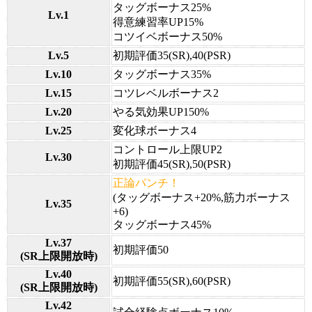
タッグボーナス25%
Lv.1
得意練習率UP15%
コツイベボーナス50%
Lv.5
初期評価35(SR),40(PSR)
Lv.10
タッグボーナス35%
Lv.15
コツレベルボーナス2
Lv.20
やる気効果UP150%
Lv.25
変化球ボーナス4
コントロール上限UP2
Lv.30
初期評価45(SR),50(PSR)
正論パンチ！
(タッグボーナス+20%,筋力ボーナス
Lv.35
+6)
タッグボーナス45%
Lv.37
初期評価50
(SR上限開放時)
Lv.40
初期評価55(SR),60(PSR)
(SR上限開放時)
Lv.42