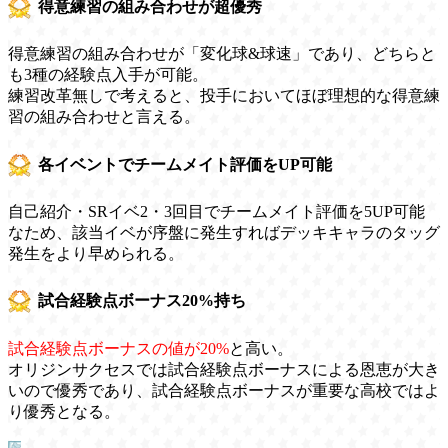
得意練習の組み合わせが超優秀
得意練習の組み合わせが「変化球&球速」であり、どちらと
も3種の経験点入手が可能。
練習改革無しで考えると、投手においてほぼ理想的な得意練
習の組み合わせと言える。
各イベントでチームメイト評価をUP可能
自己紹介・SRイベ2・3回目でチームメイト評価を5UP可能
なため、該当イベが序盤に発生すればデッキキャラのタッグ
発生をより早められる。
試合経験点ボーナス20%持ち
試合経験点ボーナスの値が20%
と高い。
オリジンサクセスでは試合経験点ボーナスによる恩恵が大き
いので優秀であり、試合経験点ボーナスが重要な高校ではよ
り優秀となる。