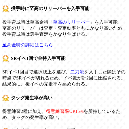
投手時に至高のリリーバーを入手可能
投手育成時は至高金特「
至高のリリーバー
」を入手可能。
至高のリリーバーは査定・査定効率ともにかなり高いため、
投手育成時は選手査定をかなり伸ばせる。
至高金特の詳細はこちら
SRイベ1回で金特入手可能
SRイベ1回目で選択肢上を選び、
二刀流
を入手した際はその
時点でSRイベが切れるため、イベ数が計2回に圧縮される。
結果的に、後イベの完走率を高められる。
タッグ発生率が高い
得意練習2種に加え、
得意練習率UP15%
を所持しているた
め、タッグの発生率が高い。