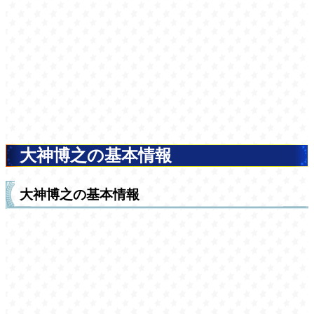
大神博之の基本情報
大神博之の基本情報