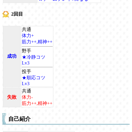
2回目
共通
体力+
筋力++,精神++
野手
成功
★冷静コツ
Lv3
投手
★順応コツ
Lv3
共通
失敗
体力-
筋力++,精神++
自己紹介