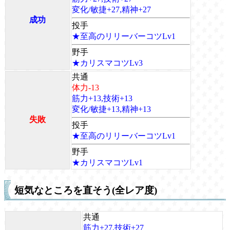
変化/敏捷+27,精神+27
成功
投手
★至高のリリーバーコツLv1
野手
★カリスマコツLv3
共通
体力-13
筋力+13,技術+13
変化/敏捷+13,精神+13
失敗
投手
★至高のリリーバーコツLv1
野手
★カリスマコツLv1
短気なところを直そう(全レア度)
共通
筋力+27,技術+27