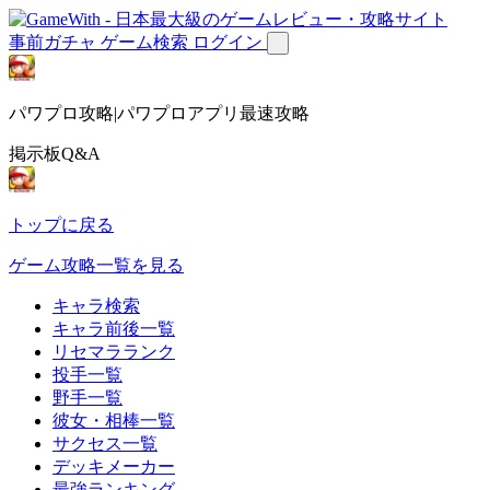
事前ガチャ
ゲーム検索
ログイン
パワプロ攻略|パワプロアプリ最速攻略
掲示板Q&A
トップに戻る
ゲーム攻略一覧を見る
キャラ検索
キャラ前後一覧
リセマラランク
投手一覧
野手一覧
彼女・相棒一覧
サクセス一覧
デッキメーカー
最強ランキング