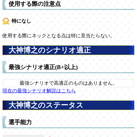
使用する際の注意点
特になし
使用する際にネックとなる点は特に見当たらない。
大神博之のシナリオ適正
最強シナリオ適正(B+以上)
最強シナリオで高適正のものはありません。
現在の最強シナリオ解説はこちら
大神博之のステータス
選手能力