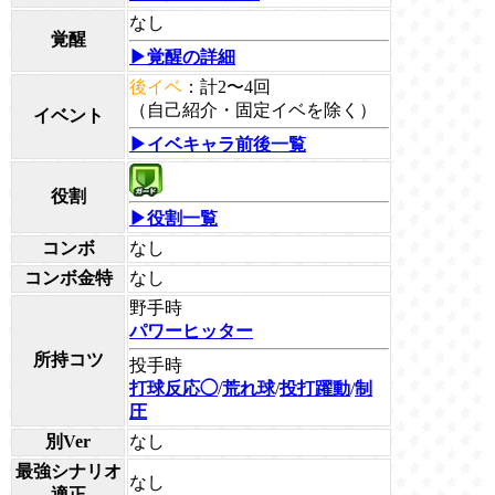
なし
覚醒
▶覚醒の詳細
後イベ
：計2〜4回
（自己紹介・固定イベを除く）
イベント
▶イベキャラ前後一覧
役割
▶役割一覧
コンボ
なし
コンボ金特
なし
野手時
パワーヒッター
所持コツ
投手時
打球反応◯
/
荒れ球
/
投打躍動
/
制
圧
別Ver
なし
最強シナリオ
なし
適正