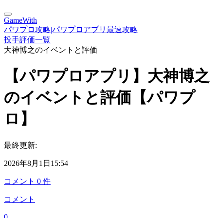
GameWith
パワプロ攻略|パワプロアプリ最速攻略
投手評価一覧
大神博之のイベントと評価
【パワプロアプリ】大神博之
のイベントと評価【パワプ
ロ】
最終更新:
2026年8月1日15:54
コメント
0
件
コメント
0