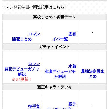
ロマン開花学園の関連記事はこちら！
高校まとめ・各種データ
-
ロマン
固有
開花まとめ
イベ一覧
ガチャ・イベント
ロマン
水着
開花デビューガチャ
最強決定戦ま
泡瀬デビューガチ
解説
とめ
ャ解説
※8/4更新！
適正キャラ・デッキ
投手
-
投手育