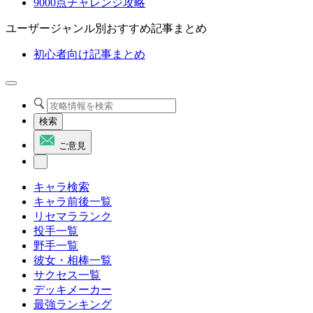
9000点チャレンジ攻略
ユーザージャンル別おすすめ記事まとめ
初心者向け記事まとめ
検索
ご意見
キャラ検索
キャラ前後一覧
リセマラランク
投手一覧
野手一覧
彼女・相棒一覧
サクセス一覧
デッキメーカー
最強ランキング