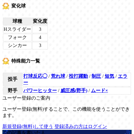
変化球
球種
変化度
Hスライダー
3
フォーク
4
シンカー
3
特殊能力一覧
打球反応◯
/
荒れ球
/
投打躍動
/
制圧
/
短気
/
エラ
投手
ー
野手
パワーヒッター
/
威圧感(野手)
/
ムード×
ユーザー登録のご案内
ユーザー登録(無料)することで、この機能を使うことができ
ます。
新規登録(無料)して使う
登録済みの方はログイン
この記事を書いた人