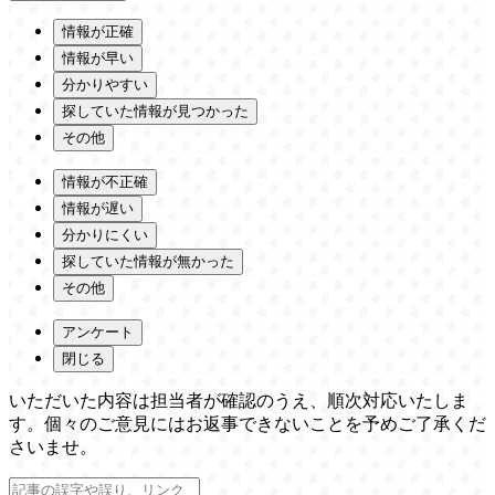
情報が正確
情報が早い
分かりやすい
探していた情報が見つかった
その他
情報が不正確
情報が遅い
分かりにくい
探していた情報が無かった
その他
アンケート
閉じる
いただいた内容は担当者が確認のうえ、順次対応いたしま
す。個々のご意見にはお返事できないことを予めご了承くだ
さいませ。