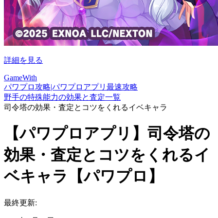
詳細を見る
GameWith
パワプロ攻略|パワプロアプリ最速攻略
野手の特殊能力の効果と査定一覧
司令塔の効果・査定とコツをくれるイベキャラ
【パワプロアプリ】司令塔の
効果・査定とコツをくれるイ
ベキャラ【パワプロ】
最終更新: