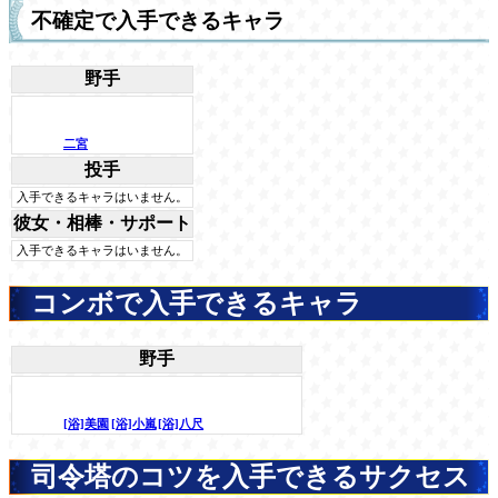
不確定で入手できるキャラ
野手
二宮
投手
入手できるキャラはいません。
彼女・相棒・サポート
入手できるキャラはいません。
コンボで入手できるキャラ
野手
[浴]美園
[浴]小嵐
[浴]八尺
司令塔のコツを入手できるサクセス