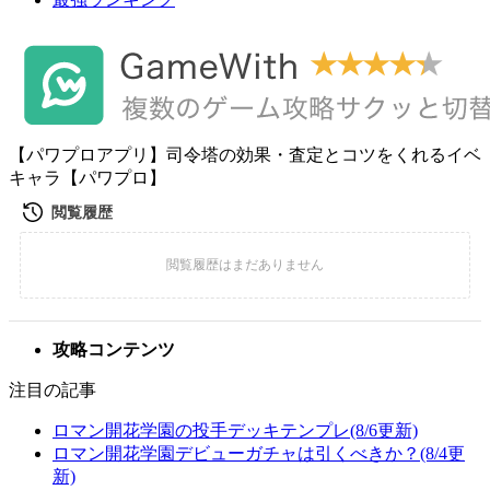
【パワプロアプリ】司令塔の効果・査定とコツをくれるイベ
キャラ【パワプロ】
攻略コンテンツ
注目の記事
ロマン開花学園の投手デッキテンプレ(8/6更新)
ロマン開花学園デビューガチャは引くべきか？(8/4更
新)