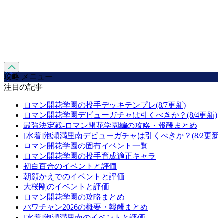
攻略 メニュー
注目の記事
ロマン開花学園の投手デッキテンプレ(8/7更新)
ロマン開花学園デビューガチャは引くべきか？(8/4更新)
最強決定戦-ロマン開花学園編の攻略・報酬まとめ
[水着]泡瀬満里南デビューガチャは引くべきか？(8/2更新
ロマン開花学園の固有イベント一覧
ロマン開花学園の投手育成適正キャラ
初白百合のイベントと評価
朝顔かえでのイベントと評価
大桜剛のイベントと評価
ロマン開花学園の攻略まとめ
パワチャン2026の概要・報酬まとめ
[水着]泡瀬満里南のイベントと評価