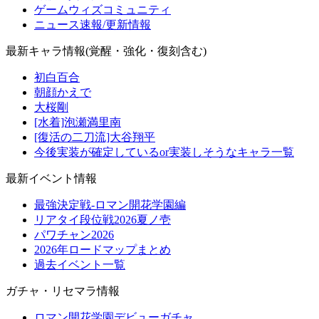
ゲームウィズコミュニティ
ニュース速報/更新情報
最新キャラ情報(覚醒・強化・復刻含む)
初白百合
朝顔かえで
大桜剛
[水着]泡瀬満里南
[復活の二刀流]大谷翔平
今後実装が確定しているor実装しそうなキャラ一覧
最新イベント情報
最強決定戦-ロマン開花学園編
リアタイ段位戦2026夏ノ壱
パワチャン2026
2026年ロードマップまとめ
過去イベント一覧
ガチャ・リセマラ情報
ロマン開花学園デビューガチャ