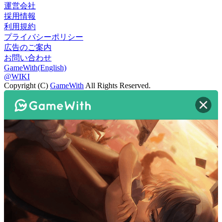
運営会社
採用情報
利用規約
プライバシーポリシー
広告のご案内
お問い合わせ
GameWith(English)
@WIKI
Copyright (C)
GameWith
All Rights Reserved.