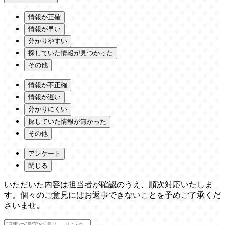
情報が正確
情報が早い
分かりやすい
探していた情報が見つかった
その他
情報が不正確
情報が遅い
分かりにくい
探していた情報が無かった
その他
アンケート
閉じる
いただいた内容は担当者が確認のうえ、順次対応いたしま
す。個々のご意見にはお返事できないことを予めご了承くだ
さいませ。