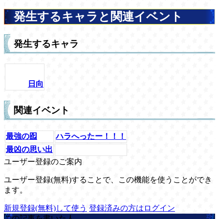
発生するキャラと関連イベント
発生するキャラ
日向
関連イベント
最強の囮
ハラへったー！！！
最凶の思い出
ユーザー登録のご案内
ユーザー登録(無料)することで、この機能を使うことができ
ます。
新規登録(無料)して使う
登録済みの方はログイン
この記事を書いた人