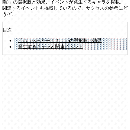
陽)」の選択肢と効果、イベントが発生するキャラを掲載。
関連するイベントも掲載しているので、サクセスの参考にど
うぞ。
目次
「ハラへったー！！！」の選択肢・効果
発生するキャラと関連イベント