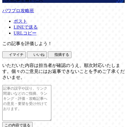
パワプロ攻略班
ポスト
LINEで送る
URLコピー
この記事を評価しよう！
イマイチ
いいね
指摘する
いただいた内容は担当者が確認のうえ、順次対応いたしま
す。個々のご意見にはお返事できないことを予めご了承くだ
さいませ。