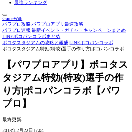
最強ランキング
GameWith
パワプロ攻略|パワプロアプリ最速攻略
パワプロ速報|最新イベント・ガチャ・キャンペーンまとめ
LINEポコパンコラボまとめ
ポコタスタジアムの攻略と報酬|LINEポコパンコラボ
ポコタスタジアム特効(特攻)選手の作り方|ポコパンコラボ
【パワプロアプリ】ポコタス
タジアム特効(特攻)選手の作
り方|ポコパンコラボ【パワ
プロ】
最終更新:
2018年2月22日17:04