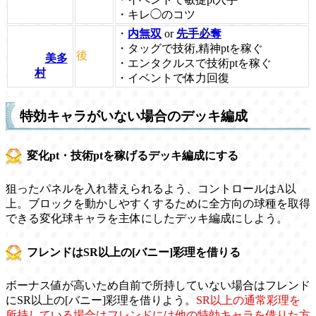
・キレ◯のコツ
・
内無双
or
先手必奪
・タッグで技術,精神ptを稼ぐ
後
美多
・エンタクルスで技術ptを稼ぐ
村
・イベントで体力回復
特効キャラがいない場合のデッキ編成
変化pt・技術ptを稼げるデッキ編成にする
狙ったパネルを入れ替えられるよう、コントロールはA以
上。ブロックを動かしやすくするために全方向の球種を取得
できる変化球キャラを主体にしたデッキ編成にしよう。
フレンドはSR以上の[バニー]彩理を借りる
ボーナス値が高いため自前で所持していない場合はフレンド
にSR以上の[バニー]彩理を借りよう。
SR以上の通常彩理を
所持している場合はフレンドには他の特効キャラを借りた方