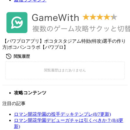
【パワプロアプリ】ポコタスタジアム特効(特攻)選手の作り
方|ポコパンコラボ【パワプロ】
攻略コンテンツ
注目の記事
ロマン開花学園の投手デッキテンプレ(8/7更新)
ロマン開花学園デビューガチャは引くべきか？(8/4更
新)