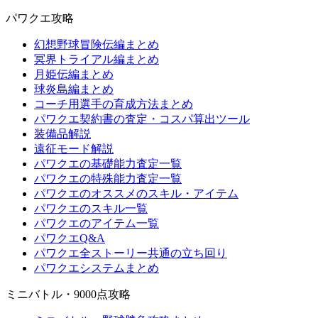
パワクエ攻略
幻想野球冒険伝編まとめ
冥界トライアル編まとめ
月姫伝編まとめ
球炎島編まとめ
コーチ用選手の育成方法まとめ
パワクエ契約書の査定・コスパ算出ツール
装備品解説
遠征モード解説
パワクエの基礎能力査定一覧
パワクエの特殊能力査定一覧
パワクエのオススメのスキル・アイテム
パワクエのスキル一覧
パワクエのアイテム一覧
パワクエQ&A
パワクエ全ストーリー共通の立ち回り
パワクエシステムまとめ
ミニバトル・9000点攻略