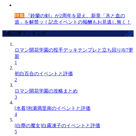
特集
『鈴蘭の剣』が2周年を迎え、新章「氷と血の
道」を解禁ッ！記念イベントの報酬もお見逃し無く！
攻略記事ランキング
ロマン開花学園の投手デッキテンプレと立ち回り|8/7更
新
1
初白百合のイベントと評価
2
ロマン開花学園の攻略まとめ
3
[水着]泡瀬満里南のイベントと評価
4
[白塵の魔女]白霧凍子のイベントと評価
5