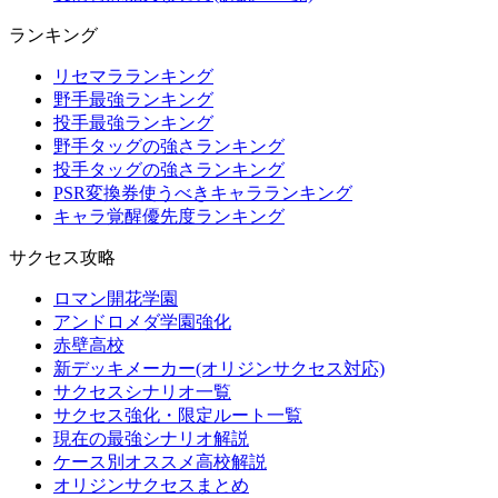
ランキング
リセマラランキング
野手最強ランキング
投手最強ランキング
野手タッグの強さランキング
投手タッグの強さランキング
PSR変換券使うべきキャラランキング
キャラ覚醒優先度ランキング
サクセス攻略
ロマン開花学園
アンドロメダ学園強化
赤壁高校
新デッキメーカー(オリジンサクセス対応)
サクセスシナリオ一覧
サクセス強化・限定ルート一覧
現在の最強シナリオ解説
ケース別オススメ高校解説
オリジンサクセスまとめ