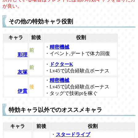
が良い。
その他の特効キャラ役割
キャラ
前後
役割
・
精密機械
前
・イベント,デートで体力回復
彩理
・
ドクターK
前
・Lv45で試合経験点ボーナス
灰塚
・
精密機械
後
・Lv45で試合経験点ボーナス
伊貫
・タッグで技術ptを稼ぐ
特効キャラ以外でのオススメキャラ
キャラ
前後
役割
・
スタードライブ