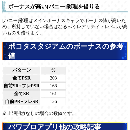
ボーナスが高い[バニー]彩理を借りる
[バニー]彩理はメインボーナスキャラでボーナス値が高いた
め、所持していない場合はなるべくレアリティ・レベルが高
いものを借りよう。
ポコタスタジアムのボーナスの参考
値
パターン
%
全てPSR
203
自前SR+フレPSR
168
全てSR
161
自前PR+フレSR
126
※上限開放なしの場合の数値です。
パワプロアプリ他の攻略記事