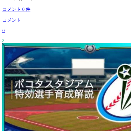
コメント
0
件
コメント
0