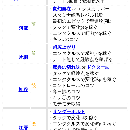
・デート5回目で敏捷pt入手
・
変幻自在
or エクスカリバー
・スタミナ練習レベル1UP
・最初のエピックで聖遺物(靴)
前
・タッグで変化ptを稼ぐ
阿麻
・エンタクルスで筋力ptを稼ぐ
・キレ○のコツ
・
超尻上がり
前
・エンタクルスで精神ptを稼ぐ
片桐
・デート無しで経験点を稼げる
・
驚異の切れ味
or
ドクターK
・タッグで経験点を稼ぐ
・エンタクルスで変化球ptを稼ぐ
後
・コントロールのコツ
虹谷
・奪三振のコツ
・キレ◯のコツ
・モテモテ取得
・
サンダーボルト
・タッグで変化ptを稼ぐ
後
・エンタクルスで変化球ptを稼ぐ
江暦
・イベントで敏捷pt入手