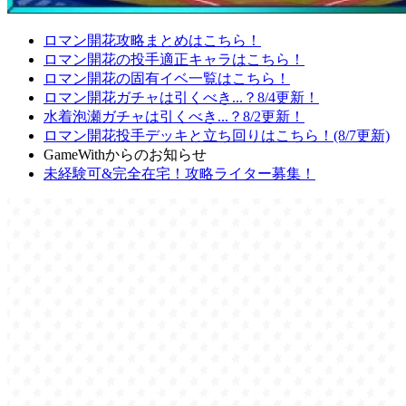
ロマン開花攻略まとめはこちら！
ロマン開花の投手適正キャラはこちら！
ロマン開花の固有イベ一覧はこちら！
ロマン開花ガチャは引くべき...？8/4更新！
水着泡瀬ガチャは引くべき...？8/2更新！
ロマン開花投手デッキと立ち回りはこちら！(8/7更新)
GameWithからのお知らせ
未経験可&完全在宅！攻略ライター募集！