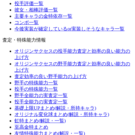
投手評価一覧
彼女・相棒評価一覧
主要キャラの金特依存一覧
コンボ一覧
今後実装が確定しているor実装しそうなキャラ一覧
査定・特殊能力情報
オリジンサクセスの投手能力査定と効率の良い能力の
上げ方
オリジンサクセスの野手能力査定と効率の良い能力の
上げ方
査定効率の良い野手能力の上げ方
野手の特殊能力一覧
投手の特殊能力一覧
野手全能力の実査定一覧
投手全能力の実査定一覧
基礎上限UPまとめ(解説・所持キャラ)
オリジナル変化球まとめ(解説・所持キャラ)
虹特まとめ(解説・一覧)
至高金特まとめ
友情特殊能力まとめ(解説・一覧)