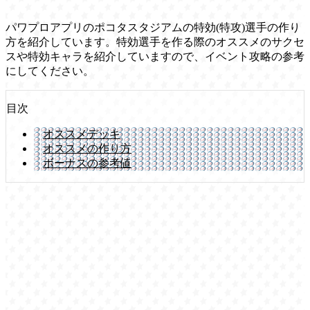
パワプロアプリのポコタスタジアムの特効(特攻)選手の作り
方を紹介しています。特効選手を作る際のオススメのサクセ
スや特効キャラを紹介していますので、イベント攻略の参考
にしてください。
目次
オススメデッキ
オススメの作り方
ボーナスの参考値