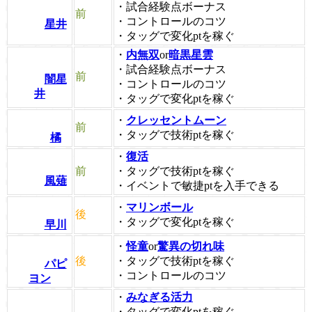
・試合経験点ボーナス
前
・コントロールのコツ
星井
・タッグで変化ptを稼ぐ
・
内無双
or
暗黒星雲
・試合経験点ボーナス
前
闇星
・コントロールのコツ
井
・タッグで変化ptを稼ぐ
・
クレッセントムーン
前
・タッグで技術ptを稼ぐ
橘
・
復活
前
・タッグで技術ptを稼ぐ
風薙
・イベントで敏捷ptを入手できる
・
マリンボール
後
・タッグで変化ptを稼ぐ
早川
・
怪童
or
驚異の切れ味
後
・タッグで技術ptを稼ぐ
パピ
・コントロールのコツ
ヨン
・
みなぎる活力
・タッグで変化ptを稼ぐ