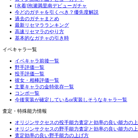
[水着]泡瀬満里南デビューガチャ
今どのガチャを引くべき？優先度解説
過去のガチャまとめ
最新リセマラランキング
高速リセマラのやり方
基本的なガチャの引き時
イベキャラ一覧
イベキャラ前後一覧
野手評価一覧
投手評価一覧
彼女・相棒評価一覧
主要キャラの金特依存一覧
コンボ一覧
今後実装が確定しているor実装しそうなキャラ一覧
査定・特殊能力情報
オリジンサクセスの投手能力査定と効率の良い能力の上
オリジンサクセスの野手能力査定と効率の良い能力の上
査定効率の良い野手能力の上げ方