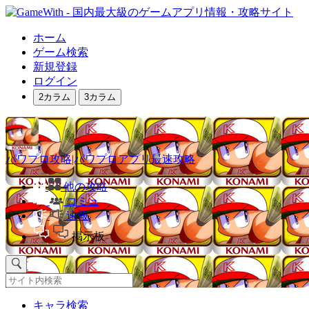
ホーム
ゲーム検索
新規登録
ログイン
2カラム
3カラム
パワプロ攻略|パワプロアプリ最速攻略
他の攻略
コミュ
速報
掲示板
キャラ検索