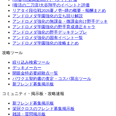
[復活の二刀流]大谷翔平のイベントと評価
リアタイ段位戦2026夏ノ壱~肆の概要・報酬まとめ
アンドロメダ学園強化の立ち回り解説
アンドロメダ強化の無課金・微課金向け野手デッキ
アンドロメダ学園強化の野手育成適正キャラ
アンドロメダ強化の野手デッキテンプレ
アンドロメダ強化の固有イベント一覧
アンドロメダ学園強化の攻略まとめ
攻略ツール
絞り込み検索ツール
デッキメーカー
開眼金特必要経験点一覧
パワクエ契約書の査定・コスパ算出ツール
新フレンド募集掲示板
コミュニティ・掲示板・攻略速報
新フレンド募集掲示板
栄冠クロスのフレンド募集掲示板
雑談・質問掲示板