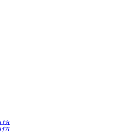
げ方
げ方