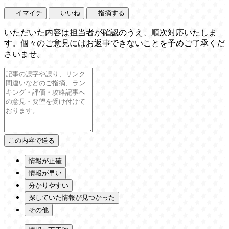
イマイチ
いいね
指摘する
いただいた内容は担当者が確認のうえ、順次対応いたしま
す。個々のご意見にはお返事できないことを予めご了承くだ
さいませ。
情報が正確
情報が早い
分かりやすい
探していた情報が見つかった
その他