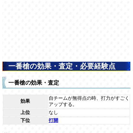
一番槍の効果・査定・必要経験点
一番槍の効果・査定
自チームが無得点の時、打力がすごく
効果
アップする。
上位
なし
下位
打開