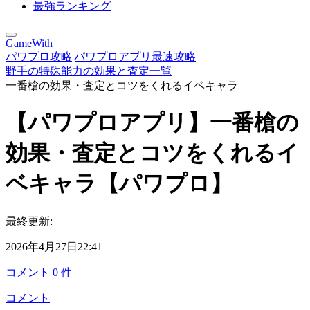
最強ランキング
GameWith
パワプロ攻略|パワプロアプリ最速攻略
野手の特殊能力の効果と査定一覧
一番槍の効果・査定とコツをくれるイベキャラ
【パワプロアプリ】一番槍の
効果・査定とコツをくれるイ
ベキャラ【パワプロ】
最終更新:
2026年4月27日22:41
コメント
0
件
コメント