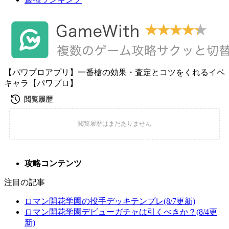
【パワプロアプリ】一番槍の効果・査定とコツをくれるイベ
キャラ【パワプロ】
攻略コンテンツ
注目の記事
ロマン開花学園の投手デッキテンプレ(8/7更新)
ロマン開花学園デビューガチャは引くべきか？(8/4更
新)