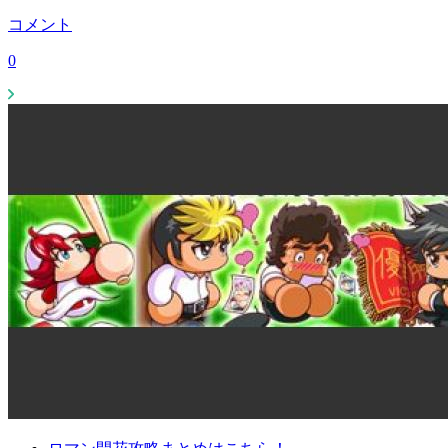
コメント
0