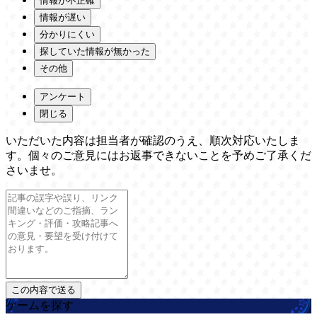
情報が不正確
情報が遅い
分かりにくい
探していた情報が無かった
その他
アンケート
閉じる
いただいた内容は担当者が確認のうえ、順次対応いたしま
す。個々のご意見にはお返事できないことを予めご了承くだ
さいませ。
ゲームを探す