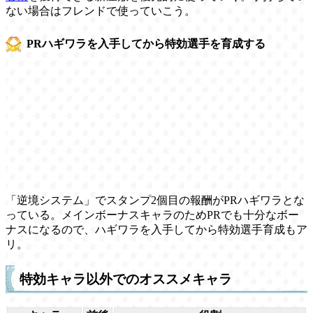
ない場合はフレンドで使っていこう。
PRハギワラを入手してから特効選手を育成する
「逆境システム」でスタンプ2個目の報酬がPRハギワラとな
っている。メインボーナスキャラのためPRでも十分なボー
ナスになるので、ハギワラを入手してから特効選手育成もア
リ。
特効キャラ以外でのオススメキャラ