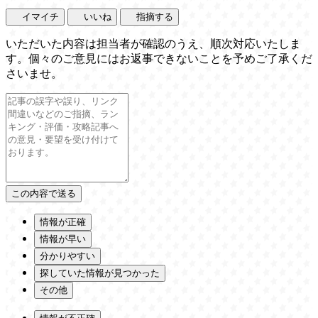
イマイチ
いいね
指摘する
いただいた内容は担当者が確認のうえ、順次対応いたしま
す。個々のご意見にはお返事できないことを予めご了承くだ
さいませ。
情報が正確
情報が早い
分かりやすい
探していた情報が見つかった
その他