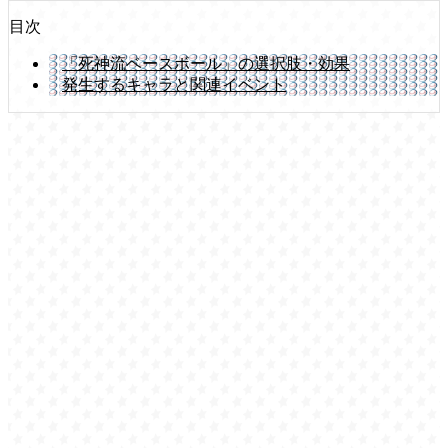
目次
「死神流ベースボール」の選択肢・効果
発生するキャラと関連イベント