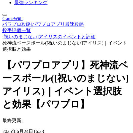
最強ランキング
GameWith
パワプロ攻略|パワプロアプリ最速攻略
投手評価一覧
[祝いのまじない]アイリスのイベントと評価
死神流ベースボール([祝いのまじない]アイリス)｜イベント
選択肢と効果
【パワプロアプリ】死神流ベ
ースボール([祝いのまじない]
アイリス)｜イベント選択肢
と効果【パワプロ】
最終更新:
2025年6月24日16:23