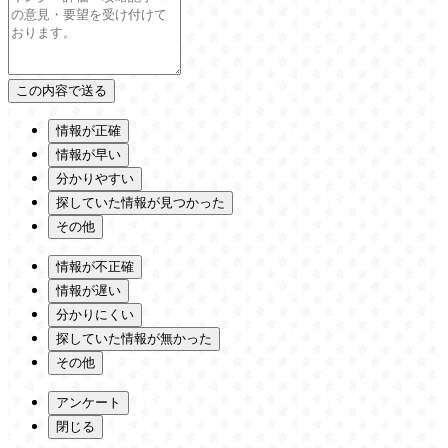
情報が正確
情報が早い
分かりやすい
探していた情報が見つかった
その他
情報が不正確
情報が遅い
分かりにくい
探していた情報が無かった
その他
アンケート
閉じる