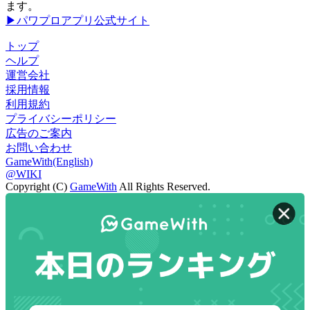
ます。
▶パワプロアプリ公式サイト
トップ
ヘルプ
運営会社
採用情報
利用規約
プライバシーポリシー
広告のご案内
お問い合わせ
GameWith(English)
@WIKI
Copyright (C)
GameWith
All Rights Reserved.