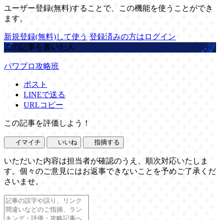
ユーザー登録(無料)することで、この機能を使うことができ
ます。
新規登録(無料)して使う
登録済みの方はログイン
この記事を書いた人
パワプロ攻略班
ポスト
LINEで送る
URLコピー
この記事を評価しよう！
イマイチ
いいね
指摘する
いただいた内容は担当者が確認のうえ、順次対応いたしま
す。個々のご意見にはお返事できないことを予めご了承くだ
さいませ。