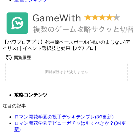
【パワプロアプリ】死神流ベースボール([祝いのまじない]ア
イリス)｜イベント選択肢と効果【パワプロ】
攻略コンテンツ
注目の記事
ロマン開花学園の投手デッキテンプレ(8/7更新)
ロマン開花学園デビューガチャは引くべきか？(8/4更
新)