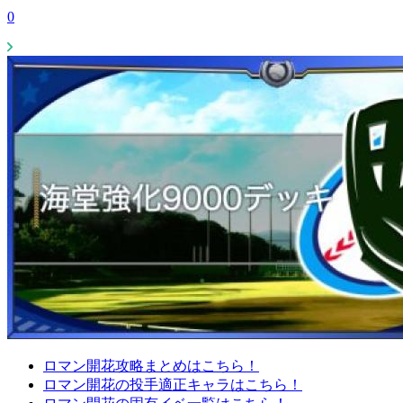
0
ロマン開花攻略まとめはこちら！
ロマン開花の投手適正キャラはこちら！