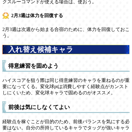
クスルーコマンドが使える場合は、使おう。
2月3週は体力を回復する
2月3週は次週から始まる合宿のために、体力を回復しておこ
う。
入れ替え候補キャラ
得意練習を固めよう
ハイスコアを狙う際は同じ得意練習のキャラを重ねるのが重
要になってくる。変化球ptは消費しやすく経験点がカンスト
しにくいため、変化球キャラで固めるのがオススメ。
前後は気にしなくてよい
経験点を稼ぐことが目的のため、前後バランスを気にする必
要はない。自分の所持しているキャラでタッグが強いキャラ