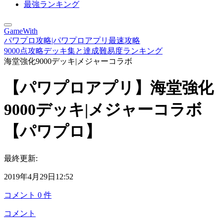
最強ランキング
GameWith
パワプロ攻略|パワプロアプリ最速攻略
9000点攻略デッキ集と達成難易度ランキング
海堂強化9000デッキ|メジャーコラボ
【パワプロアプリ】海堂強化
9000デッキ|メジャーコラボ
【パワプロ】
最終更新:
2019年4月29日12:52
コメント
0
件
コメント