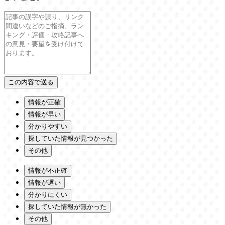
情報が正確
情報が早い
分かりやすい
探していた情報が見つかった
その他
情報が不正確
情報が遅い
分かりにくい
探していた情報が無かった
その他