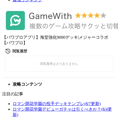
【パワプロアプリ】海堂強化9000デッキ|メジャーコラボ
【パワプロ】
攻略コンテンツ
注目の記事
ロマン開花学園の投手デッキテンプレ(8/7更新)
ロマン開花学園デビューガチャは引くべきか？(8/4更
新)