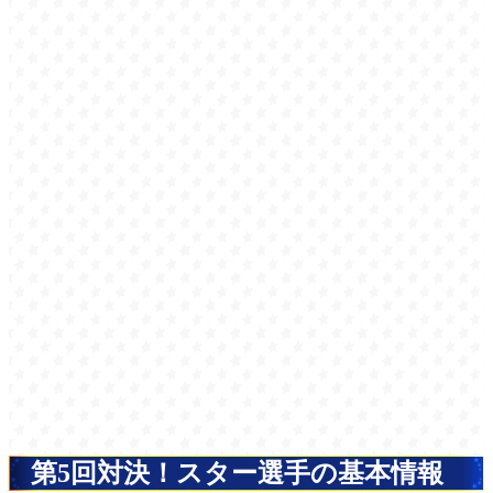
第5回対決！スター選手の基本情報