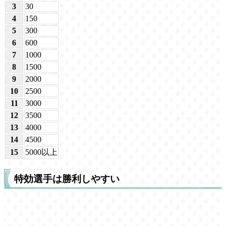
3
30
4
150
5
300
6
600
7
1000
8
1500
9
2000
10
2500
11
3000
12
3500
13
4000
14
4500
15
5000以上
特効選手は勝利しやすい