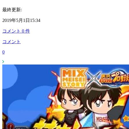
最終更新:
2019年5月1日15:34
コメント
0
件
コメント
0