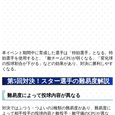
本イベント期間中に育成した選手は「特効選手」となる。特
効選手を使用すると、「敵チームCPUが弱くなる」「変化球
の投球割合が下がる」などの効果があり、対決に勝利しやす
くなる。
第5回対決！スター選手の難易度解説
難易度によって投球内容が異なる
対決ではふつう・つよいの2種類の難易度があり、難易度に
よって相手投手の投球内容と敵投手・敵守備のCPUが異な