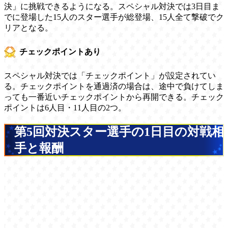
決」に挑戦できるようになる。スペシャル対決では3日目ま
でに登場した15人のスター選手が総登場、15人全て撃破でク
リアとなる。
チェックポイントあり
スペシャル対決では「チェックポイント」が設定されてい
る。チェックポイントを通過済の場合は、途中で負けてしま
っても一番近いチェックポイントから再開できる。チェック
ポイントは6人目・11人目の2つ。
第5回対決スター選手の1日目の対戦相
手と報酬