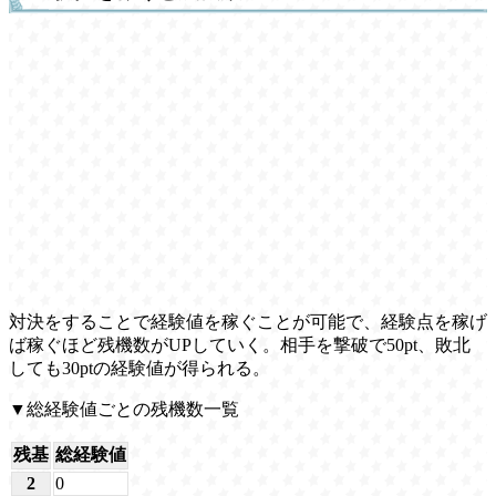
対決をすることで経験値を稼ぐことが可能で、経験点を稼げ
ば稼ぐほど残機数がUPしていく。相手を撃破で50pt、敗北
しても30ptの経験値が得られる。
▼総経験値ごとの残機数一覧
残基
総経験値
2
0