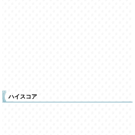
ハイスコア