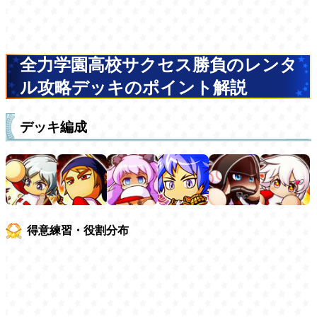
全力学園高校サクセス勝負のレンタ
ル攻略デッキのポイント解説
デッキ編成
得意練習・役割分布