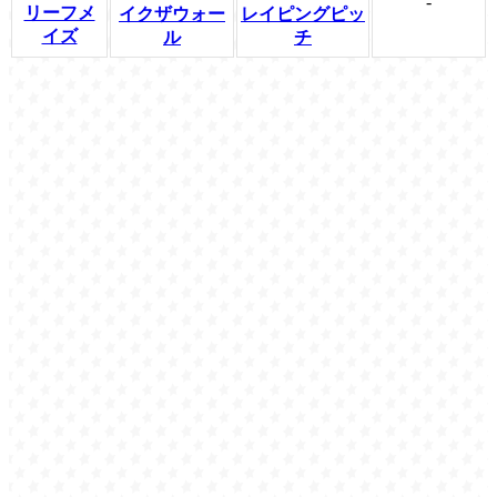
-
リーフメ
イクザウォー
レイピングピッ
イズ
ル
チ