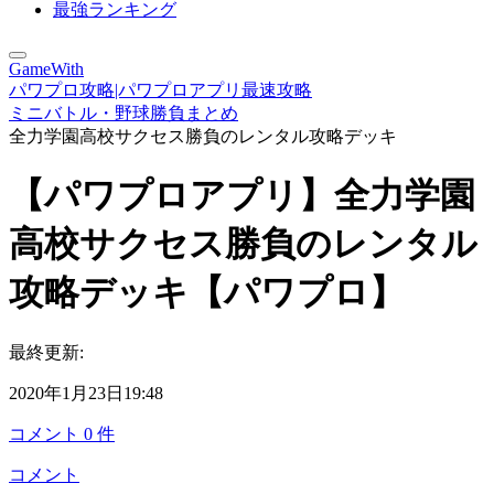
最強ランキング
GameWith
パワプロ攻略|パワプロアプリ最速攻略
ミニバトル・野球勝負まとめ
全力学園高校サクセス勝負のレンタル攻略デッキ
【パワプロアプリ】全力学園
高校サクセス勝負のレンタル
攻略デッキ【パワプロ】
最終更新:
2020年1月23日19:48
コメント
0
件
コメント