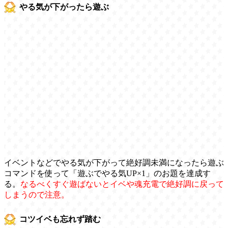
やる気が下がったら遊ぶ
イベントなどでやる気が下がって絶好調未満になったら遊ぶ
コマンドを使って「遊ぶでやる気UP×1」のお題を達成す
る。
なるべくすぐ遊ばないとイベや魂充電で絶好調に戻って
しまうので注意。
コツイベも忘れず踏む