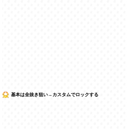
基本は全抜き狙い→カスタムでロックする