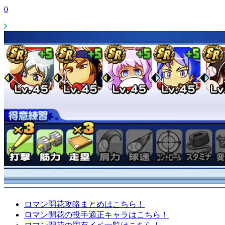
0
ロマン開花攻略まとめはこちら！
ロマン開花の投手適正キャラはこちら！