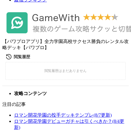
【パワプロアプリ】全力学園高校サクセス勝負のレンタル攻
略デッキ【パワプロ】
攻略コンテンツ
注目の記事
ロマン開花学園の投手デッキテンプレ(8/7更新)
ロマン開花学園デビューガチャは引くべきか？(8/4更
新)