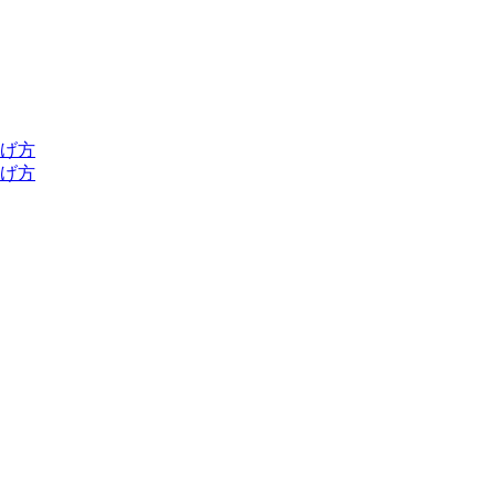
げ方
げ方