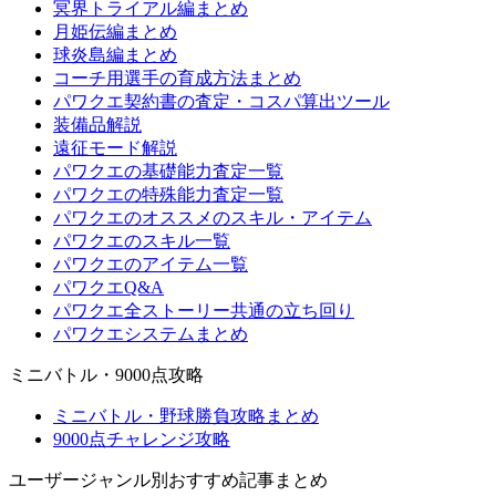
冥界トライアル編まとめ
月姫伝編まとめ
球炎島編まとめ
コーチ用選手の育成方法まとめ
パワクエ契約書の査定・コスパ算出ツール
装備品解説
遠征モード解説
パワクエの基礎能力査定一覧
パワクエの特殊能力査定一覧
パワクエのオススメのスキル・アイテム
パワクエのスキル一覧
パワクエのアイテム一覧
パワクエQ&A
パワクエ全ストーリー共通の立ち回り
パワクエシステムまとめ
ミニバトル・9000点攻略
ミニバトル・野球勝負攻略まとめ
9000点チャレンジ攻略
ユーザージャンル別おすすめ記事まとめ