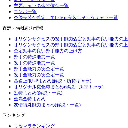
主要キャラの金特依存一覧
コンボ一覧
今後実装が確定しているor実装しそうなキャラ一覧
査定・特殊能力情報
オリジンサクセスの投手能力査定と効率の良い能力の上
オリジンサクセスの野手能力査定と効率の良い能力の上
査定効率の良い野手能力の上げ方
野手の特殊能力一覧
投手の特殊能力一覧
野手全能力の実査定一覧
投手全能力の実査定一覧
基礎上限UPまとめ(解説・所持キャラ)
オリジナル変化球まとめ(解説・所持キャラ)
虹特まとめ(解説・一覧)
至高金特まとめ
友情特殊能力まとめ(解説・一覧)
ランキング
リセマラランキング