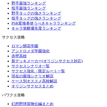
野手最強ランキング
投手最強ランキング
野手タッグの強さランキング
投手タッグの強さランキング
PSR変換券使うべきキャラランキング
キャラ覚醒優先度ランキング
サクセス攻略
ロマン開花学園
アンドロメダ学園強化
赤壁高校
新デッキメーカー(オリジンサクセス対応)
サクセスシナリオ一覧
サクセス強化・限定ルート一覧
現在の最強シナリオ解説
ケース別オススメ高校解説
オリジンサクセスまとめ
パワクエ攻略
幻想野球冒険伝編まとめ