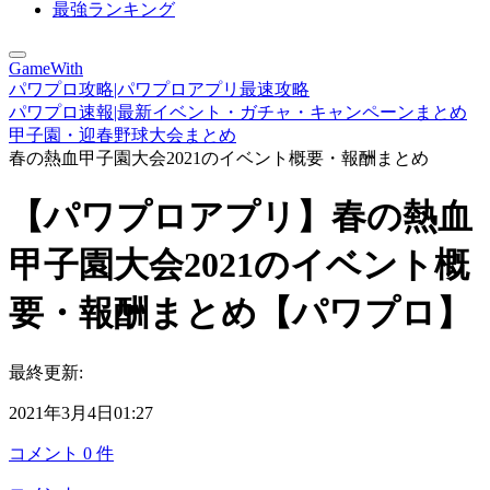
最強ランキング
GameWith
パワプロ攻略|パワプロアプリ最速攻略
パワプロ速報|最新イベント・ガチャ・キャンペーンまとめ
甲子園・迎春野球大会まとめ
春の熱血甲子園大会2021のイベント概要・報酬まとめ
【パワプロアプリ】春の熱血
甲子園大会2021のイベント概
要・報酬まとめ【パワプロ】
最終更新:
2021年3月4日01:27
コメント
0
件