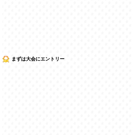
まずは大会にエントリー