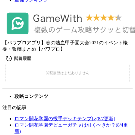
【パワプロアプリ】春の熱血甲子園大会2021のイベント概
要・報酬まとめ【パワプロ】
攻略コンテンツ
注目の記事
ロマン開花学園の投手デッキテンプレ(8/7更新)
ロマン開花学園デビューガチャは引くべきか？(8/4更
新)