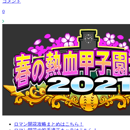
コメント
0
ロマン開花攻略まとめはこちら！