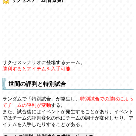
サクセスチーム(背景黄)
サクセスシナリオに登場するチーム。
勝利するとアイテムを入手可能
。
世間の評判と特別試合
ランダムで「特別試合」が発生し、
特別試合での勝敗によっ
てチームの評判が変動
する。
また、試合後にはイベントが発生することがあり、イベント
ではチームの評判変化の他にチームの調子が変化したり、ア
イテムを入手したりすることがある。