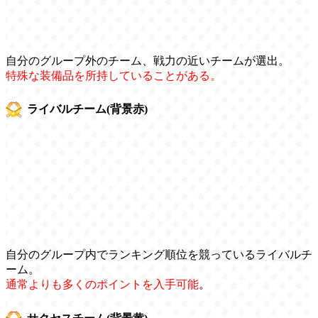
自分のグループ外のチーム、戦力の近いチームが選出。
特殊な装備品を所持していることがある。
ライバルチーム(背景赤)
自分のグループ内でランキング順位を競っているライバルチ
ーム。
通常よりも多くのポイントを入手可能
。