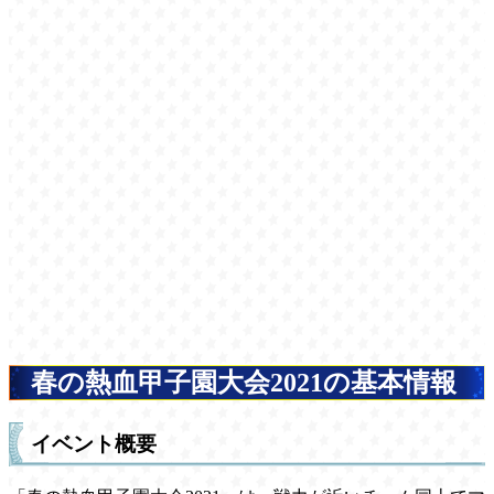
春の熱血甲子園大会2021の基本情報
イベント概要