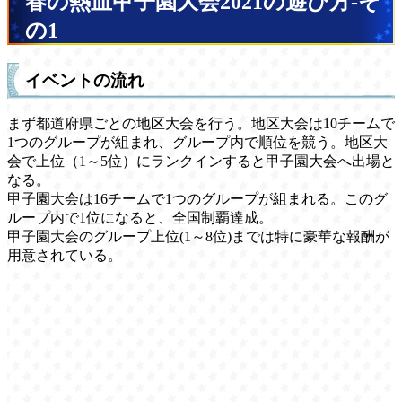
春の熱血甲子園大会2021の遊び方-そ
の1
イベントの流れ
まず都道府県ごとの地区大会を行う。地区大会は10チームで
1つのグループが組まれ、グループ内で順位を競う。地区大
会で上位（1～5位）にランクインすると甲子園大会へ出場と
なる。
甲子園大会は16チームで1つのグループが組まれる。このグ
ループ内で1位になると、全国制覇達成。
甲子園大会のグループ上位(1～8位)までは特に豪華な報酬が
用意されている。