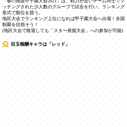
「春の熱血甲子園大会2021」は、戦力が近いチーム同士でマ
ッチングされた少人数のグループで試合を行い、ランキング
形式で順位を競う。
地区大会でランキング上位になれば甲子園大会へ出場！全国
制覇を目指そう！
(地区大会で敗退しても「スター発掘大会」への参加が可能)
目玉報酬キャラは「レッド」