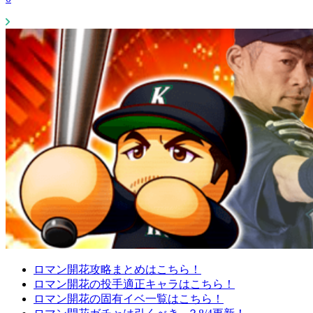
ロマン開花攻略まとめはこちら！
ロマン開花の投手適正キャラはこちら！
ロマン開花の固有イベ一覧はこちら！