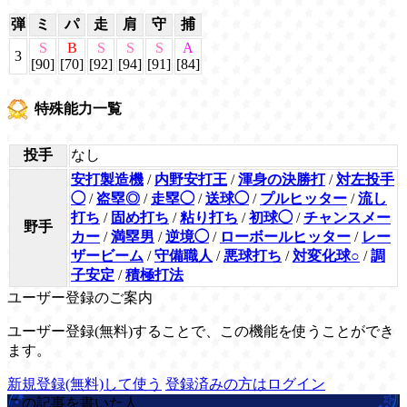
弾
ミ
パ
走
肩
守
捕
S
B
S
S
S
A
3
[90]
[70]
[92]
[94]
[91]
[84]
特殊能力一覧
投手
なし
安打製造機
/
内野安打王
/
渾身の決勝打
/
対左投手
◯
/
盗塁◎
/
走塁◯
/
送球◯
/
プルヒッター
/
流し
打ち
/
固め打ち
/
粘り打ち
/
初球◯
/
チャンスメー
野手
カー
/
満塁男
/
逆境◯
/
ローボールヒッター
/
レー
ザービーム
/
守備職人
/
悪球打ち
/
対変化球○
/
調
子安定
/
積極打法
ユーザー登録のご案内
ユーザー登録(無料)することで、この機能を使うことができ
ます。
新規登録(無料)して使う
登録済みの方はログイン
この記事を書いた人