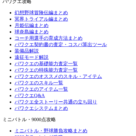
パワクエ攻略
幻想野球冒険伝編まとめ
冥界トライアル編まとめ
月姫伝編まとめ
球炎島編まとめ
コーチ用選手の育成方法まとめ
パワクエ契約書の査定・コスパ算出ツール
装備品解説
遠征モード解説
パワクエの基礎能力査定一覧
パワクエの特殊能力査定一覧
パワクエのオススメのスキル・アイテム
パワクエのスキル一覧
パワクエのアイテム一覧
パワクエQ&A
パワクエ全ストーリー共通の立ち回り
パワクエシステムまとめ
ミニバトル・9000点攻略
ミニバトル・野球勝負攻略まとめ