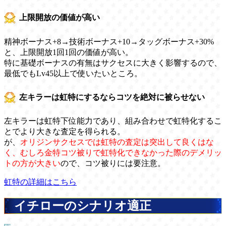
上限開放の価値が高い
精神ボーナス+8→技術ボーナス+10→タッグボーナス+30%
と、上限開放1回1回の価値が高い。
特に基礎ボーナスの有無はサクセスに大きく影響するので、
最低でもLv45以上で使いたいところ。
左キラーは虹特にするならコツを絶対に被らせない
左キラーは虹特下位能力であり、組み合わせで虹特化するこ
とでより大きな査定を得られる。
が、
オリジンサクセスでは虹特の査定は突出して良くはな
く、むしろ金特コツ被りで虹特化できなかった際のデメリッ
トの方が大きい
ので、コツ被りには要注意。
虹特の詳細はこちら
イチローのシナリオ適正