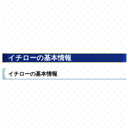
イチローの基本情報
イチローの基本情報