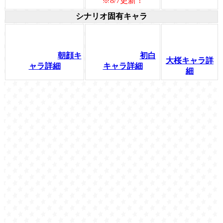
※8/7更新！
シナリオ固有キャラ
朝顔キ
初白
大桜キャラ詳
ャラ詳細
キャラ詳細
細