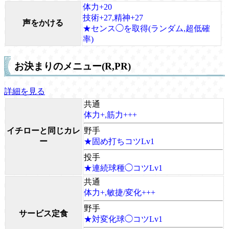
体力+20
技術+27,精神+27
声をかける
★センス◯を取得(ランダム,超低確
率)
お決まりのメニュー(R,PR)
詳細を見る
共通
体力+,筋力+++
イチローと同じカレ
野手
ー
★固め打ちコツLv1
投手
★連続球種◯コツLv1
共通
体力+,敏捷/変化+++
野手
サービス定食
★対変化球◯コツLv1