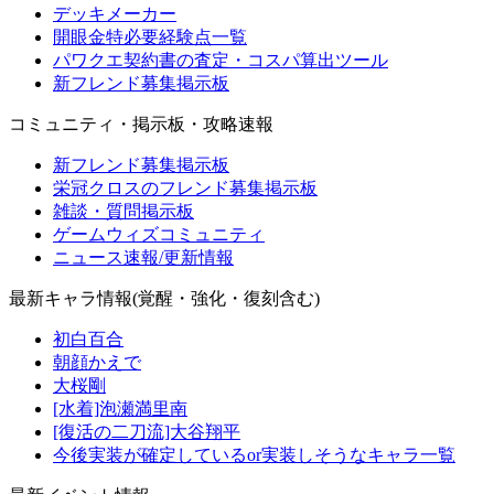
デッキメーカー
開眼金特必要経験点一覧
パワクエ契約書の査定・コスパ算出ツール
新フレンド募集掲示板
コミュニティ・掲示板・攻略速報
新フレンド募集掲示板
栄冠クロスのフレンド募集掲示板
雑談・質問掲示板
ゲームウィズコミュニティ
ニュース速報/更新情報
最新キャラ情報(覚醒・強化・復刻含む)
初白百合
朝顔かえで
大桜剛
[水着]泡瀬満里南
[復活の二刀流]大谷翔平
今後実装が確定しているor実装しそうなキャラ一覧