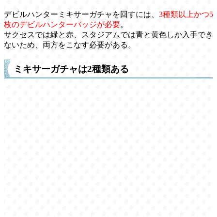
デビルハンターミキサーガチャを回すには、
3種類以上かつ5
枚のデビルハンターバッジが必要
。
サクセスでは緑と赤、スタジアムでは青と黄色しか入手でき
ないため、両方をこなす必要がある。
ミキサーガチャは2種類ある