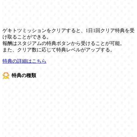
ゲキトツミッションをクリアすると、1日1回クリア特典を受
け取ることができる。
報酬はスタジアムの特典ボタンから受けることが可能。
また、クリア数に応じて特典レベルがアップする。
特典の詳細はこちら
特典の種類