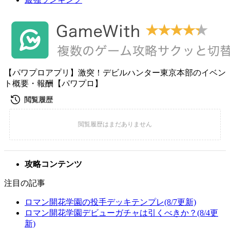
【パワプロアプリ】激突！デビルハンター東京本部のイベン
ト概要・報酬【パワプロ】
攻略コンテンツ
注目の記事
ロマン開花学園の投手デッキテンプレ(8/7更新)
ロマン開花学園デビューガチャは引くべきか？(8/4更
新)