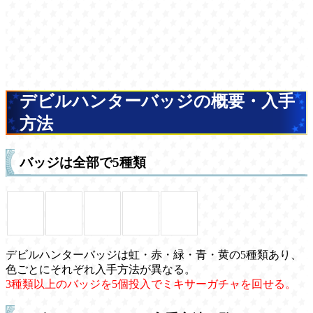
デビルハンターバッジの概要・入手
方法
バッジは全部で5種類
デビルハンターバッジは虹・赤・緑・青・黄の5種類あり、
色ごとにそれぞれ入手方法が異なる。
3種類以上のバッジを5個投入でミキサーガチャを回せる。