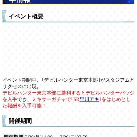
イベント概要
イベント期間中、｢デビルハンター東京本部｣がスタジアムと
サクセスに出現。
デビルハンター東京本部に勝利するとデビルハンターバッジ
を入手
でき、
ミキサーガチャで｢SR
早川アキ
｣をはじめとし
た報酬を入手可能！
開催期間