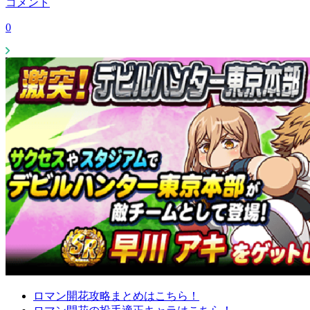
コメント
0
ロマン開花攻略まとめはこちら！