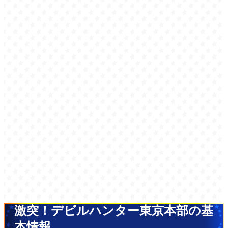
激突！デビルハンター東京本部の基
本情報