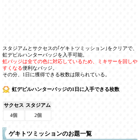
スタジアムとサクセスの｢ゲキトツミッション｣をクリアで、
虹デビルハンターバッジを入手可能。
虹バッジは全ての色に対応しているため、ミキサーを回しや
すくなる
便利なバッジ。
その分、1日に獲得できる枚数は限られている。
虹デビルハンターバッジの1日に入手できる枚数
サクセス
スタジアム
4個
2個
ゲキトツミッションのお題一覧