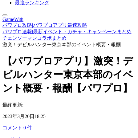
最強ランキング
GameWith
パワプロ攻略|パワプロアプリ最速攻略
パワプロ速報|最新イベント・ガチャ・キャンペーンまとめ
チェンソーマンコラボまとめ
激突！デビルハンター東京本部のイベント概要・報酬
【パワプロアプリ】激突！デ
ビルハンター東京本部のイベ
ント概要・報酬【パワプロ】
最終更新:
2023年3月20日18:25
コメント
0
件