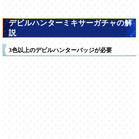
デビルハンターミキサーガチャの解
説
3色以上のデビルハンターバッジが必要