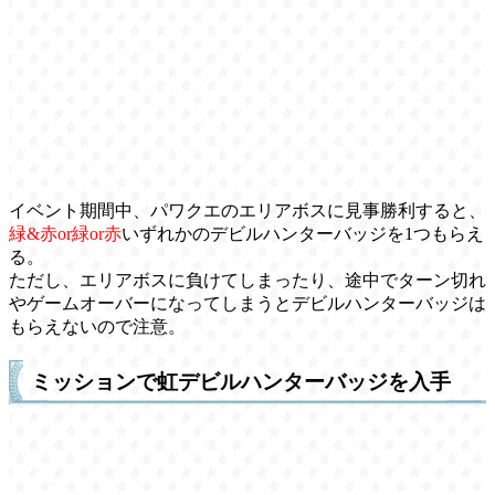
イベント期間中、パワクエのエリアボスに見事勝利すると、
緑&赤or緑or赤
いずれかのデビルハンターバッジを1つもらえ
る。
ただし、エリアボスに負けてしまったり、途中でターン切れ
やゲームオーバーになってしまうとデビルハンターバッジは
もらえないので注意。
ミッションで虹デビルハンターバッジを入手