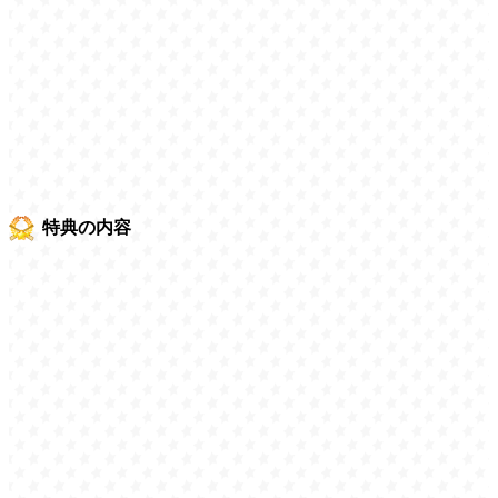
特典の内容