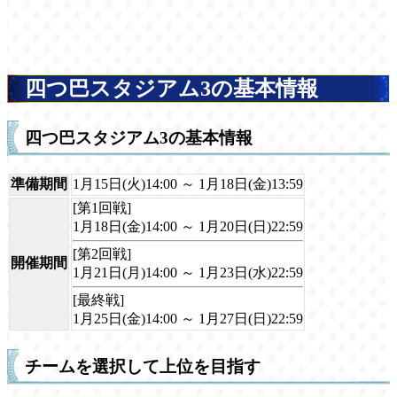
四つ巴スタジアム3の基本情報
四つ巴スタジアム3の基本情報
準備期間
1月15日(火)14:00 ～ 1月18日(金)13:59
[第1回戦]
1月18日(金)14:00 ～ 1月20日(日)22:59
[第2回戦]
開催期間
1月21日(月)14:00 ～ 1月23日(水)22:59
[最終戦]
1月25日(金)14:00 ～ 1月27日(日)22:59
チームを選択して上位を目指す