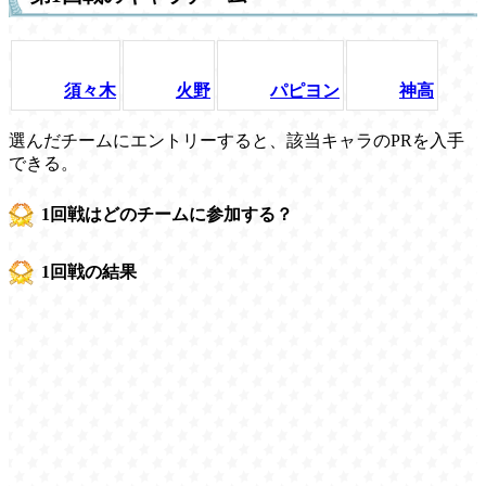
須々木
火野
パピヨン
神高
選んだチームにエントリーすると、該当キャラのPRを入手
できる。
1回戦はどのチームに参加する？
1回戦の結果