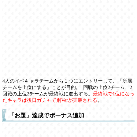
4人のイベキャラチームから１つにエントリーして、「所属
チームを上位にする」ことが目的。1回戦の上位2チーム、2
回戦の上位2チームが最終戦に進出する。
最終戦で1位になっ
たキャラは後日ガチャで別Verが実装される
。
「お題」達成でボーナス追加