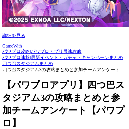
詳細を見る
GameWith
パワプロ攻略|パワプロアプリ最速攻略
パワプロ速報|最新イベント・ガチャ・キャンペーンまとめ
四つ巴スタジアムまとめ
四つ巴スタジアム3の攻略まとめと参加チームアンケート
【パワプロアプリ】四つ巴ス
タジアム3の攻略まとめと参
加チームアンケート【パワプ
ロ】