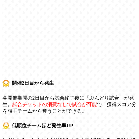
開催2日目から発生
各開催期間の2日目から試合終了後に「ぶんどり試合」が発
生。
試合チケットの消費なしで試合が可能
で、獲得スコア分
を相手チームから奪うことができる。
低順位チームほど発生率UP