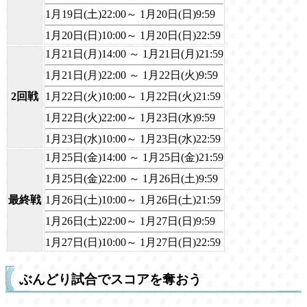
1月19日(土)22:00～ 1月20日(日)9:59
1月20日(日)10:00～ 1月20日(日)22:59
1月21日(月)14:00 ～ 1月21日(月)21:59
1月21日(月)22:00 ～ 1月22日(火)9:59
2回戦
1月22日(火)10:00～ 1月22日(火)21:59
1月22日(火)22:00～ 1月23日(水)9:59
1月23日(水)10:00～ 1月23日(水)22:59
1月25日(金)14:00 ～ 1月25日(金)21:59
1月25日(金)22:00 ～ 1月26日(土)9:59
最終戦
1月26日(土)10:00～ 1月26日(土)21:59
1月26日(土)22:00～ 1月27日(日)9:59
1月27日(日)10:00～ 1月27日(日)22:59
ぶんどり試合でスコアを奪おう