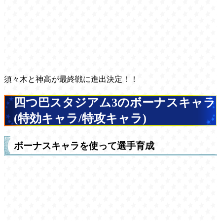
須々木と神高が最終戦に進出決定！！
四つ巴スタジアム3のボーナスキャラ
(特効キャラ/特攻キャラ)
ボーナスキャラを使って選手育成