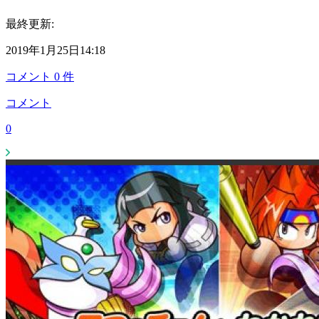
最終更新:
2019年1月25日14:18
コメント
0
件
コメント
0