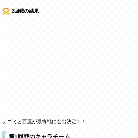
2回戦の結果
ナゴミと百屋が最終戦に進出決定！！
第1回戦のキャラチーム