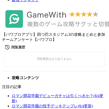
【パワプロアプリ】四つ巴スタジアム3の攻略まとめと参加
チームアンケート【パワプロ】
攻略コンテンツ
注目の記事
ロマン開花学園デビューガチャは引くべきか？(8/4更
新)
ロマン開花学園の投手デッキテンプレ(8/4更新)