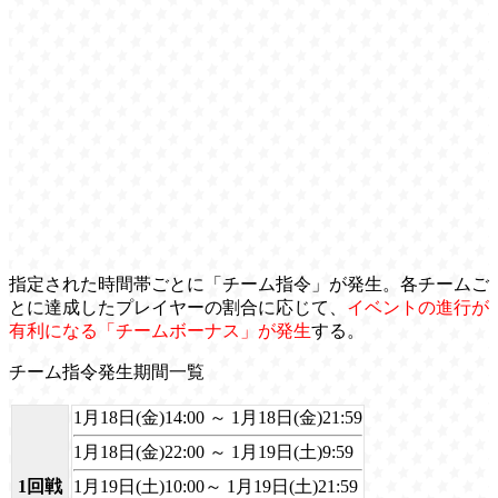
指定された時間帯ごとに「チーム指令」が発生。各チームご
とに達成したプレイヤーの割合に応じて、
イベントの進行が
有利になる「チームボーナス」が発生
する。
チーム指令発生期間一覧
1月18日(金)14:00 ～ 1月18日(金)21:59
1月18日(金)22:00 ～ 1月19日(土)9:59
1回戦
1月19日(土)10:00～ 1月19日(土)21:59