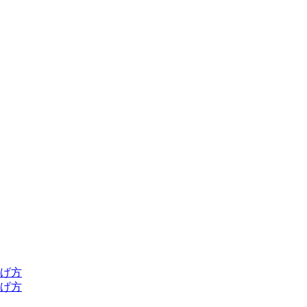
げ方
げ方