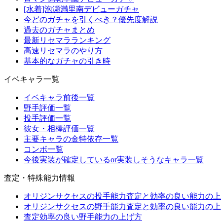
[水着]泡瀬満里南デビューガチャ
今どのガチャを引くべき？優先度解説
過去のガチャまとめ
最新リセマラランキング
高速リセマラのやり方
基本的なガチャの引き時
イベキャラ一覧
イベキャラ前後一覧
野手評価一覧
投手評価一覧
彼女・相棒評価一覧
主要キャラの金特依存一覧
コンボ一覧
今後実装が確定しているor実装しそうなキャラ一覧
査定・特殊能力情報
オリジンサクセスの投手能力査定と効率の良い能力の上
オリジンサクセスの野手能力査定と効率の良い能力の上
査定効率の良い野手能力の上げ方