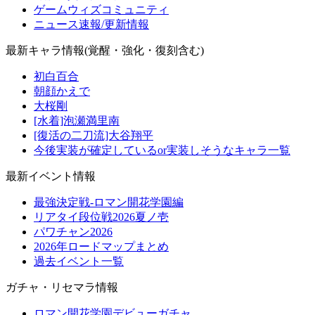
ゲームウィズコミュニティ
ニュース速報/更新情報
最新キャラ情報(覚醒・強化・復刻含む)
初白百合
朝顔かえで
大桜剛
[水着]泡瀬満里南
[復活の二刀流]大谷翔平
今後実装が確定しているor実装しそうなキャラ一覧
最新イベント情報
最強決定戦-ロマン開花学園編
リアタイ段位戦2026夏ノ壱
パワチャン2026
2026年ロードマップまとめ
過去イベント一覧
ガチャ・リセマラ情報
ロマン開花学園デビューガチャ