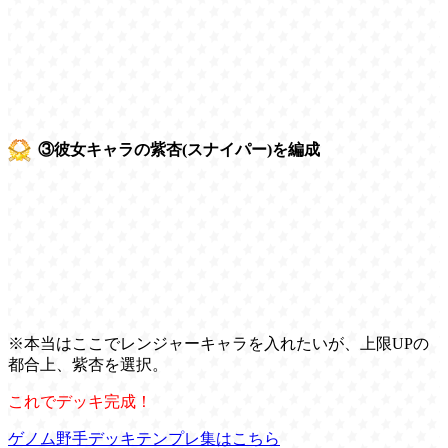
③彼女キャラの紫杏(スナイパー)を編成
※本当はここでレンジャーキャラを入れたいが、上限UPの
都合上、紫杏を選択。
これでデッキ完成！
ゲノム野手デッキテンプレ集はこちら