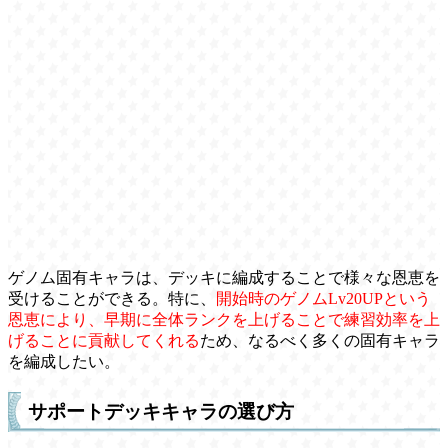
ゲノム固有キャラは、デッキに編成することで様々な恩恵を
受けることができる。特に、
開始時のゲノムLv20UPという
恩恵により、早期に全体ランクを上げることで練習効率を上
げることに貢献してくれる
ため、なるべく多くの固有キャラ
を編成したい。
サポートデッキキャラの選び方