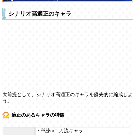
シナリオ高適正のキャラ
大前提として、シナリオ高適正のキャラを優先的に編成しよ
う。
適正のあるキャラの特徴
・単練or二刀流キャラ