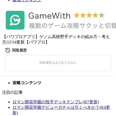
【パワプロアプリ】ゲノム高校野手デッキの組み方・考え
方|12/14更新【パワプロ】
攻略コンテンツ
注目の記事
ロマン開花学園の投手デッキテンプレ(8/7更新)
ロマン開花学園デビューガチャは引くべきか？(8/4更
新)