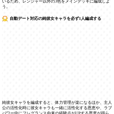
いるため、レンジャー以外の3色をメインデッキに編成しよ
う。
自動デート対応の純彼女キャラを必ず1人編成する
純彼女キャラを編成すると、体力管理が楽になるほか、主人
公の活性化時に彼女キャラも一緒に活性化する恩恵や、ラブ
パワー中にフレグランス由来の経験点がUPする恩恵が得ら