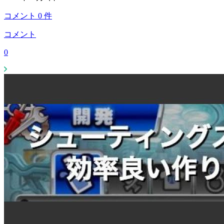
コメント
0
件
コメント
0