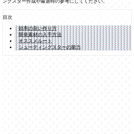
ングスター作成や厳選時の参考にしてください。
目次
効率の良い作り方
開発素材の入手方法
オススメルート
シューティングスターの能力