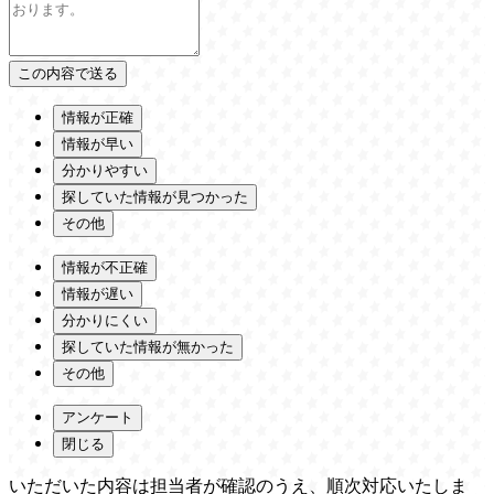
情報が正確
情報が早い
分かりやすい
探していた情報が見つかった
その他
情報が不正確
情報が遅い
分かりにくい
探していた情報が無かった
その他
アンケート
閉じる
いただいた内容は担当者が確認のうえ、順次対応いたしま