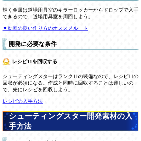
輝く金属は道場用具室のキラーロッカーからドロップで入手
できるので、道場用具室を周回しよう。
▼効率の良い作り方のオススメルート
開発に必要な条件
レシピ11を回収する
シューティングスターはランク11の装備なので、レシピ11の
回収が必須になる。作成と同時に回収することは難しいの
で、先にレシピを回収しよう。
レシピの入手方法
シューティングスター開発素材の入
手方法