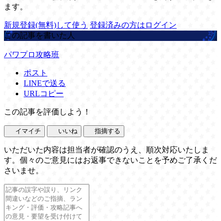
ます。
新規登録(無料)して使う
登録済みの方はログイン
この記事を書いた人
パワプロ攻略班
ポスト
LINEで送る
URLコピー
この記事を評価しよう！
イマイチ
いいね
指摘する
いただいた内容は担当者が確認のうえ、順次対応いたしま
す。個々のご意見にはお返事できないことを予めご了承くだ
さいませ。