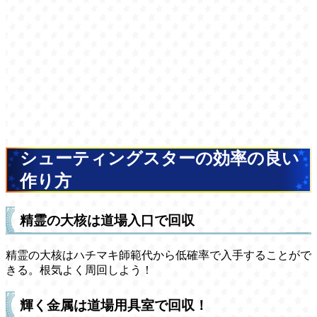
シューティングスターの効率の良い
作り方
精霊の大核は道場入口で回収
精霊の大核はハチマキ師範代から低確率で入手することがで
きる。根気よく周回しよう！
輝く金属は道場用具室で回収！