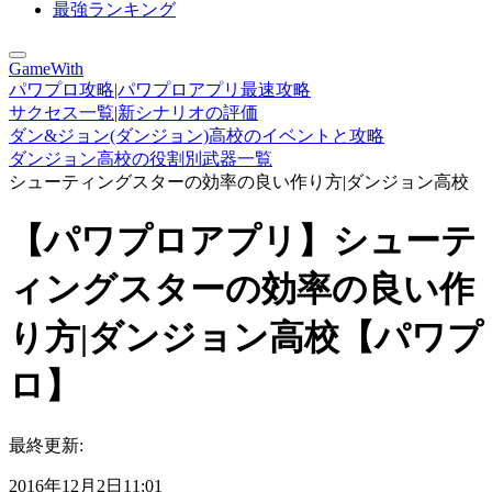
最強ランキング
GameWith
パワプロ攻略|パワプロアプリ最速攻略
サクセス一覧|新シナリオの評価
ダン&ジョン(ダンジョン)高校のイベントと攻略
ダンジョン高校の役割別武器一覧
シューティングスターの効率の良い作り方|ダンジョン高校
【パワプロアプリ】シューテ
ィングスターの効率の良い作
り方|ダンジョン高校【パワプ
ロ】
最終更新:
2016年12月2日11:01