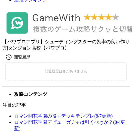
【パワプロアプリ】シューティングスターの効率の良い作り
方|ダンジョン高校【パワプロ】
攻略コンテンツ
注目の記事
ロマン開花学園の投手デッキテンプレ(8/7更新)
ロマン開花学園デビューガチャは引くべきか？(8/4更
新)