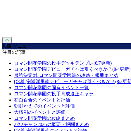
攻略 メニュー
注目の記事
ロマン開花学園の投手デッキテンプレ(8/7更新)
ロマン開花学園デビューガチャは引くべきか？(8/4更新)
最強決定戦-ロマン開花学園編の攻略・報酬まとめ
[水着]泡瀬満里南デビューガチャは引くべきか？(8/2更新
ロマン開花学園の固有イベント一覧
ロマン開花学園の投手育成適正キャラ
初白百合のイベントと評価
朝顔かえでのイベントと評価
大桜剛のイベントと評価
ロマン開花学園の攻略まとめ
パワチャン2026の概要・報酬まとめ
[水着]泡瀬満里南のイベントと評価