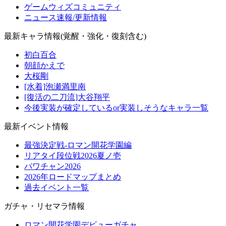
ゲームウィズコミュニティ
ニュース速報/更新情報
最新キャラ情報(覚醒・強化・復刻含む)
初白百合
朝顔かえで
大桜剛
[水着]泡瀬満里南
[復活の二刀流]大谷翔平
今後実装が確定しているor実装しそうなキャラ一覧
最新イベント情報
最強決定戦-ロマン開花学園編
リアタイ段位戦2026夏ノ壱
パワチャン2026
2026年ロードマップまとめ
過去イベント一覧
ガチャ・リセマラ情報
ロマン開花学園デビューガチャ