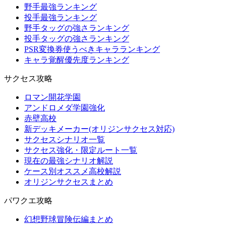
野手最強ランキング
投手最強ランキング
野手タッグの強さランキング
投手タッグの強さランキング
PSR変換券使うべきキャラランキング
キャラ覚醒優先度ランキング
サクセス攻略
ロマン開花学園
アンドロメダ学園強化
赤壁高校
新デッキメーカー(オリジンサクセス対応)
サクセスシナリオ一覧
サクセス強化・限定ルート一覧
現在の最強シナリオ解説
ケース別オススメ高校解説
オリジンサクセスまとめ
パワクエ攻略
幻想野球冒険伝編まとめ