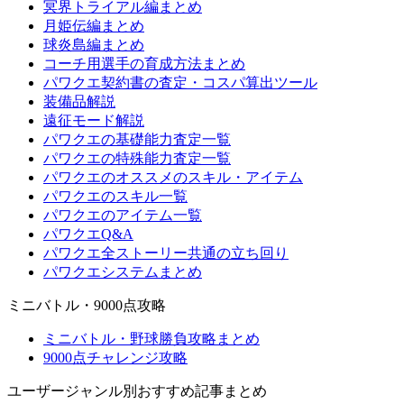
冥界トライアル編まとめ
月姫伝編まとめ
球炎島編まとめ
コーチ用選手の育成方法まとめ
パワクエ契約書の査定・コスパ算出ツール
装備品解説
遠征モード解説
パワクエの基礎能力査定一覧
パワクエの特殊能力査定一覧
パワクエのオススメのスキル・アイテム
パワクエのスキル一覧
パワクエのアイテム一覧
パワクエQ&A
パワクエ全ストーリー共通の立ち回り
パワクエシステムまとめ
ミニバトル・9000点攻略
ミニバトル・野球勝負攻略まとめ
9000点チャレンジ攻略
ユーザージャンル別おすすめ記事まとめ