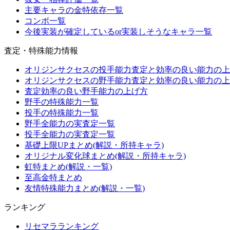
主要キャラの金特依存一覧
コンボ一覧
今後実装が確定しているor実装しそうなキャラ一覧
査定・特殊能力情報
オリジンサクセスの投手能力査定と効率の良い能力の上
オリジンサクセスの野手能力査定と効率の良い能力の上
査定効率の良い野手能力の上げ方
野手の特殊能力一覧
投手の特殊能力一覧
野手全能力の実査定一覧
投手全能力の実査定一覧
基礎上限UPまとめ(解説・所持キャラ)
オリジナル変化球まとめ(解説・所持キャラ)
虹特まとめ(解説・一覧)
至高金特まとめ
友情特殊能力まとめ(解説・一覧)
ランキング
リセマラランキング