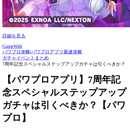
詳細を見る
GameWith
パワプロ攻略|パワプロアプリ最速攻略
ガチャイベントまとめ
7周年記念スペシャルステップアップガチャは引くべきか？
【パワプロアプリ】7周年記
念スペシャルステップアップ
ガチャは引くべきか？【パワ
プロ】