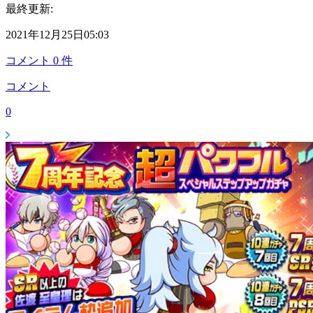
最終更新:
2021年12月25日05:03
コメント
0
件
コメント
0