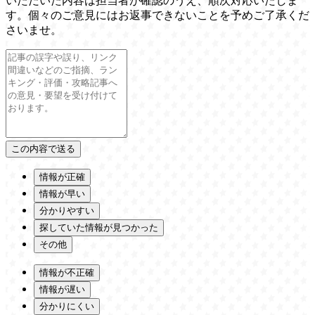
いただいた内容は担当者が確認のうえ、順次対応いたしま
す。個々のご意見にはお返事できないことを予めご了承くだ
さいませ。
情報が正確
情報が早い
分かりやすい
探していた情報が見つかった
その他
情報が不正確
情報が遅い
分かりにくい