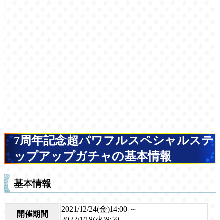
7周年記念超パワフルスペシャルステ
ップアップガチャの基本情報
基本情報
2021/12/24(金)14:00 ～
開催期間
2022/1/18(火)8:59