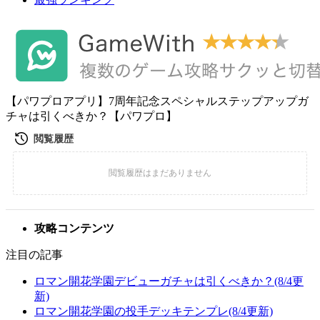
【パワプロアプリ】7周年記念スペシャルステップアップガ
チャは引くべきか？【パワプロ】
攻略コンテンツ
注目の記事
ロマン開花学園デビューガチャは引くべきか？(8/4更
新)
ロマン開花学園の投手デッキテンプレ(8/4更新)