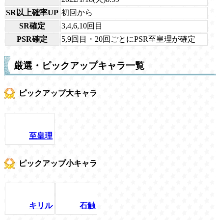
SR以上確率UP
初回から
SR確定
3,4,6,10回目
PSR確定
5,9回目・20回ごとにPSR至皇理が確定
厳選・ピックアップキャラ一覧
ピックアップ大キャラ
至皇理
ピックアップ小キャラ
キリル
石触