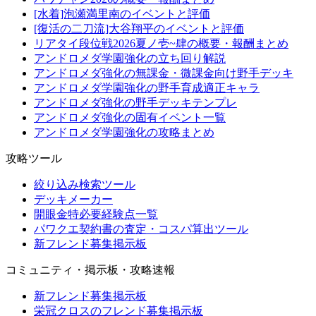
[水着]泡瀬満里南のイベントと評価
[復活の二刀流]大谷翔平のイベントと評価
リアタイ段位戦2026夏ノ壱~肆の概要・報酬まとめ
アンドロメダ学園強化の立ち回り解説
アンドロメダ強化の無課金・微課金向け野手デッキ
アンドロメダ学園強化の野手育成適正キャラ
アンドロメダ強化の野手デッキテンプレ
アンドロメダ強化の固有イベント一覧
アンドロメダ学園強化の攻略まとめ
攻略ツール
絞り込み検索ツール
デッキメーカー
開眼金特必要経験点一覧
パワクエ契約書の査定・コスパ算出ツール
新フレンド募集掲示板
コミュニティ・掲示板・攻略速報
新フレンド募集掲示板
栄冠クロスのフレンド募集掲示板