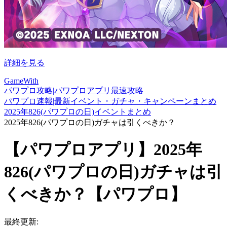
詳細を見る
GameWith
パワプロ攻略|パワプロアプリ最速攻略
パワプロ速報|最新イベント・ガチャ・キャンペーンまとめ
2025年826(パワプロの日)イベントまとめ
2025年826(パワプロの日)ガチャは引くべきか？
【パワプロアプリ】2025年
826(パワプロの日)ガチャは引
くべきか？【パワプロ】
最終更新: