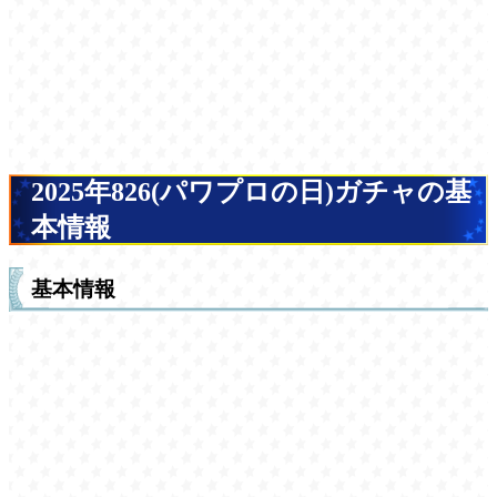
2025年826(パワプロの日)ガチャの基
本情報
基本情報