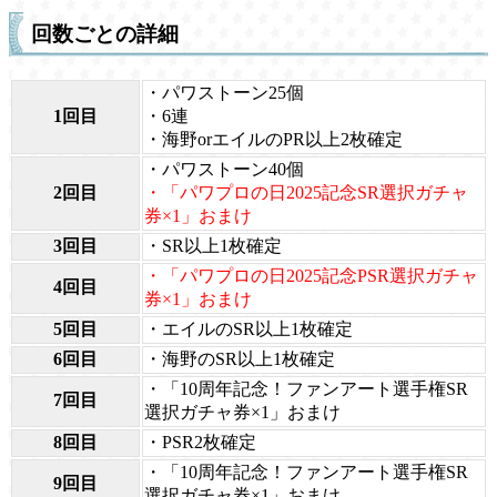
回数ごとの詳細
・パワストーン25個
1回目
・6連
・海野orエイルのPR以上2枚確定
・パワストーン40個
2回目
・「パワプロの日2025記念SR選択ガチャ
券×1」おまけ
3回目
・SR以上1枚確定
・「パワプロの日2025記念PSR選択ガチャ
4回目
券×1」おまけ
5回目
・エイルのSR以上1枚確定
6回目
・海野のSR以上1枚確定
・「10周年記念！ファンアート選手権SR
7回目
選択ガチャ券×1」おまけ
8回目
・PSR2枚確定
・「10周年記念！ファンアート選手権SR
9回目
選択ガチャ券×1」おまけ