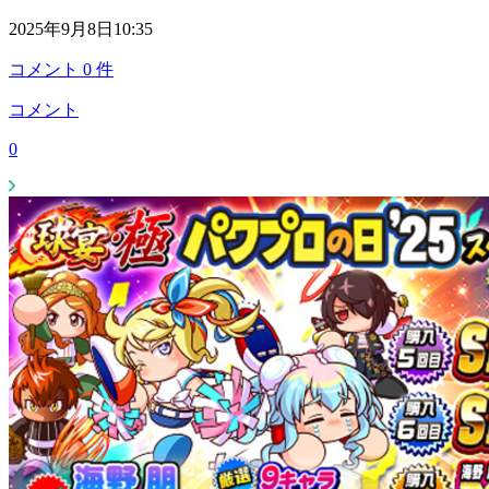
2025年9月8日10:35
コメント
0
件
コメント
0