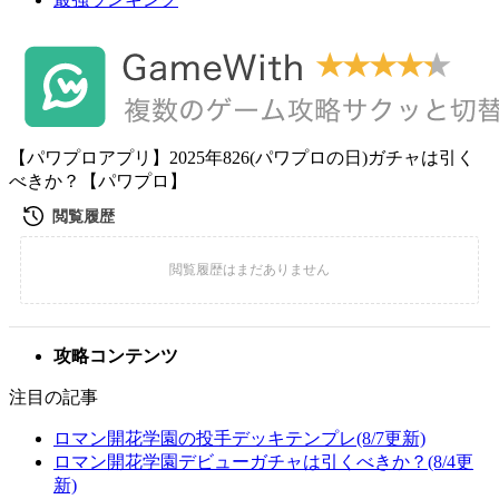
【パワプロアプリ】2025年826(パワプロの日)ガチャは引く
べきか？【パワプロ】
攻略コンテンツ
注目の記事
ロマン開花学園の投手デッキテンプレ(8/7更新)
ロマン開花学園デビューガチャは引くべきか？(8/4更
新)